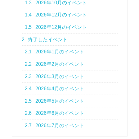
1.3
2026年10月のイベント
1.4
2026年12月のイベント
1.5
2026年12月のイベント
2
終了したイベント
2.1
2026年1月のイベント
2.2
2026年2月のイベント
2.3
2026年3月のイベント
2.4
2026年4月のイベント
2.5
2026年5月のイベント
2.6
2026年6月のイベント
2.7
2026年7月のイベント