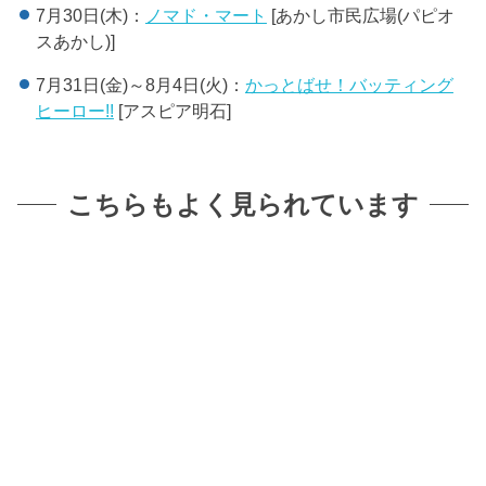
7月30日(木)：
ノマド・マート
[あかし市民広場(パピオ
スあかし)]
7月31日(金)～8月4日(火)：
かっとばせ！バッティング
ヒーロー!!
[アスピア明石]
こちらもよく見られています