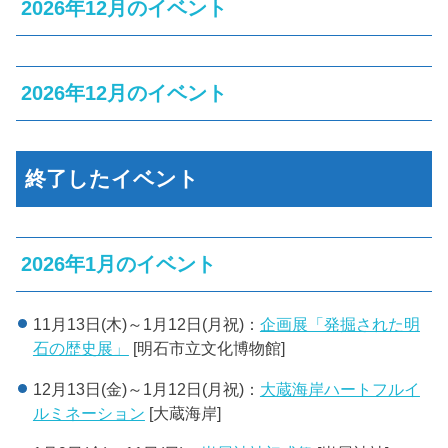
2026年12月のイベント
2026年12月のイベント
終了したイベント
2026年1月のイベント
11月13日(木)～1月12日(月祝)：
企画展「発掘された明
石の歴史展」
[明石市立文化博物館]
12月13日(金)～1月12日(月祝)：
大蔵海岸ハートフルイ
ルミネーション
[大蔵海岸]