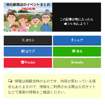
この記事が気に入ったら
いいねしよう！
ポスト
シェア
はてブ
送る
Pocket
feedly
情報は掲載当時のものです。内容が変わっている場
合もありますので、情報をご利用される際は公式サイト
などで最新の情報をご確認ください。