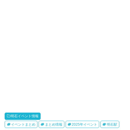
明石イベント情報
イベントまとめ
まとめ情報
2025年イベント
明石駅