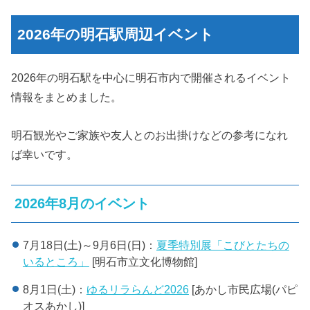
2026年の明石駅周辺イベント
2026年の明石駅を中心に明石市内で開催されるイベント
情報をまとめました。
明石観光やご家族や友人とのお出掛けなどの参考になれ
ば幸いです。
2026年8月のイベント
7月18日(土)～9月6日(日)：
夏季特別展「こびとたちの
いるところ」
[明石市立文化博物館]
8月1日(土)：
ゆるリラらんど2026
[あかし市民広場(パピ
オスあかし)]