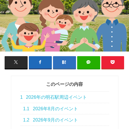
このページの内容
1
2026年の明石駅周辺イベント
1.1
2026年8月のイベント
1.2
2026年9月のイベント