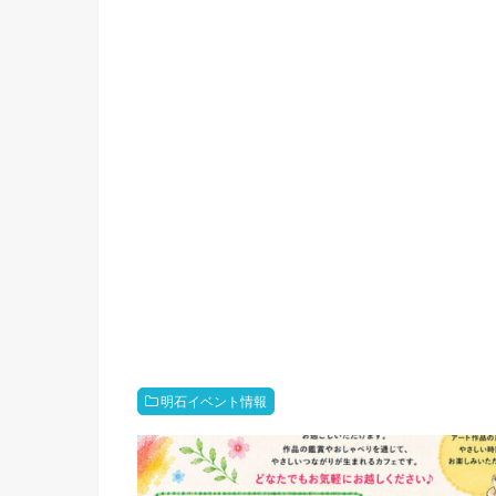
明石イベント情報