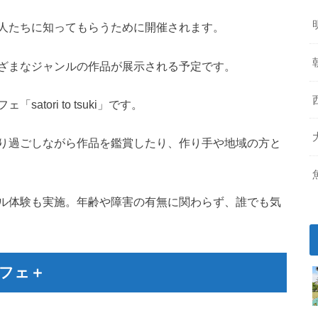
人たちに知ってもらうために開催されます。
ざまなジャンルの作品が展示される予定です。
tori to tsuki」です。
り過ごしながら作品を鑑賞したり、作り手や地域の方と
ル体験も実施。年齢や障害の有無に関わらず、誰でも気
フェ＋