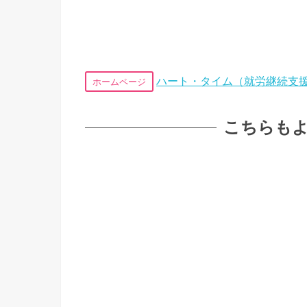
ハート・タイム（就労継続支援
ホームページ
こちらも