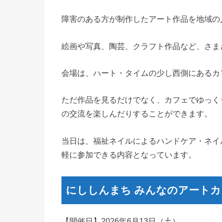
障害のある方が制作したアート作品を地域の
絵画や写真、陶芸、クラフト作品など、さま
会場は、ハート・タイムの少し西側にあるカフェ「sa
ただ作品を見るだけでなく、カフェでゆっく
の交流を楽しんだりすることができます。
当日は、福祉ネイルによるハンドケア・ネイ
軽に参加できる内容となっています。
にししんまち みんなのアートカ
【開催日】2026年6月13日（土）