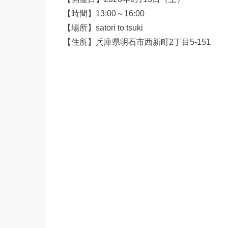
【時間】13:00～16:00
【場所】satori to tsuki
【住所】兵庫県明石市西新町2丁目5-151