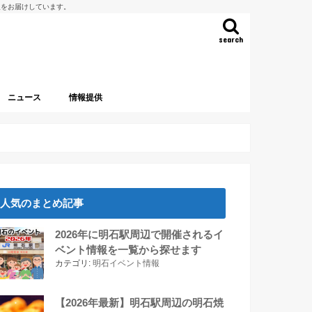
報をお届けしています。
search
ニュース
情報提供
人気のまとめ記事
2026年に明石駅周辺で開催されるイ
ベント情報を一覧から探せます
カテゴリ:
明石イベント情報
【2026年最新】明石駅周辺の明石焼