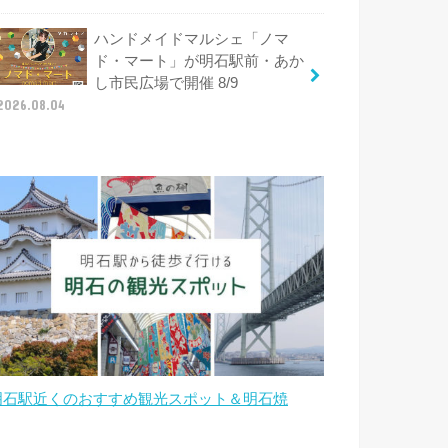
ハンドメイドマルシェ「ノマ
ド・マート」が明石駅前・あか
し市民広場で開催 8/9
2026.08.04
明石駅近くのおすすめ観光スポット＆明石焼