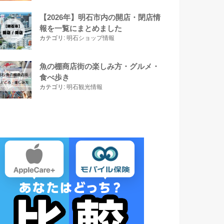
【2026年】明石市内の開店・閉店情
報を一覧にまとめました
カテゴリ:
明石ショップ情報
魚の棚商店街の楽しみ方・グルメ・
食べ歩き
カテゴリ:
明石観光情報