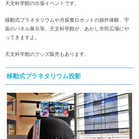
天文科学館の出張イベントです。
移動式プラネタリウムや月探査ロボットの操作体験、宇
宙のパネル展示等、天文科学館が、あかし市民広場にや
ってきますよ。
天文科学館のグッズ販売もあります。
移動式プラネタリウム投影