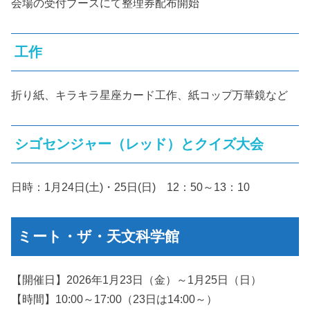
会場の受付ブースにて整理券配布開始
工作
折り紙、キラキラ星座カード工作、紙コップ万華鏡など
シゴセンジャー（レッド）とクイズ大会
日時：1月24日(土)・25日(日) 12：50～13：10
ミート・ザ・天文科学館
【開催日】2026年1月23日（金）～1月25日（日）
【時間】10:00～17:00（23日は14:00～）