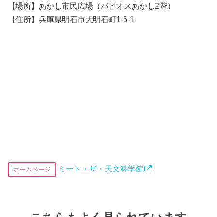
【場所】あかし市民広場（パピオスあかし2階）
【住所】兵庫県明石市大明石町1-6-1
ミート・ザ・天文科学館
ホームページ