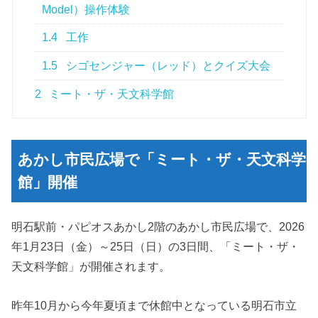
Model）操作体験
1.4
工作
1.5
シゴセンジャー（レッド）とクイズ大会
2
ミート・ザ・天文科学館
あかし市民広場で「ミート・ザ・天文科学
館」開催
明石駅前・パピオスあかし2階のあかし市民広場で、2026
年1月23日（金）～25日（日）の3日間、「ミート・ザ・
天文科学館」が開催されます。
昨年10月から今年夏頃まで休館中となっている明石市立