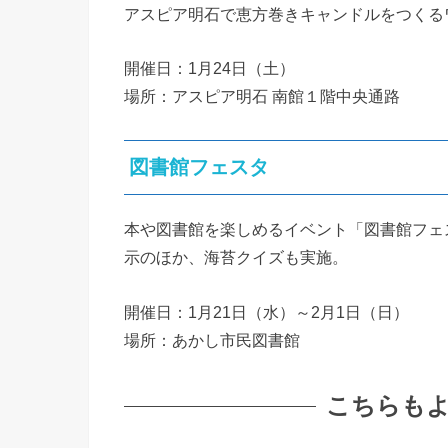
アスピア明石で恵方巻きキャンドルをつくる
開催日：1月24日（土）
場所：アスピア明石 南館１階中央通路
図書館フェスタ
本や図書館を楽しめるイベント「図書館フェ
示のほか、海苔クイズも実施。
開催日：1月21日（水）～2月1日（日）
場所：あかし市民図書館
こちらも