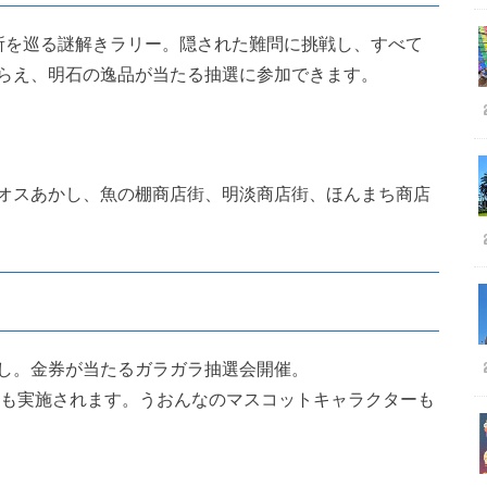
所を巡る謎解きラリー。隠された難問に挑戦し、すべて
らえ、明石の逸品が当たる抽選に参加できます。
オスあかし、魚の棚商店街、明淡商店街、ほんまち商店
し。金券が当たるガラガラ抽選会開催。
ーも実施されます。うおんなのマスコットキャラクターも