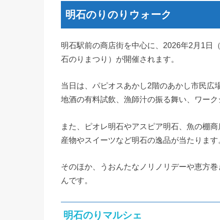
明石のりのりウォーク
明石駅前の商店街を中心に、2026年2月1
石のりまつり）が開催されます。
当日は、パピオスあかし2階のあかし市民広
地酒の有料試飲、漁師汁の振る舞い、ワーク
また、ピオレ明石やアスピア明石、魚の棚商
産物やスイーツなど明石の逸品が当たります
そのほか、うおんたなノリノリデーや恵方巻
んです。
明石のりマルシェ