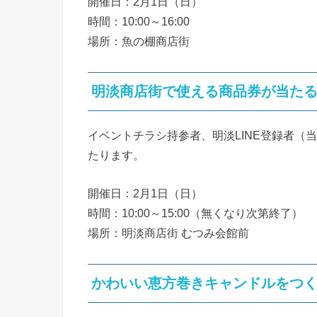
開催日：2月1日（日）
時間：10:00～16:00
場所：魚の棚商店街
明淡商店街で使える商品券が当た
イベントチラシ持参者、明淡LINE登録者（当
たります。
開催日：2月1日（日）
時間：10:00～15:00（無くなり次第終了）
場所：明淡商店街 むつみ会館前
かわいい恵方巻きキャンドルをつ