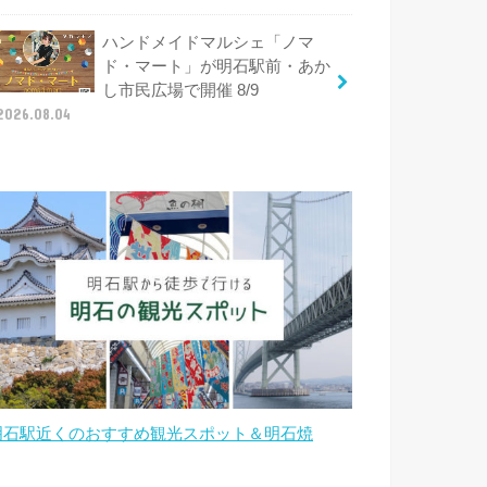
ハンドメイドマルシェ「ノマ
ド・マート」が明石駅前・あか
し市民広場で開催 8/9
2026.08.04
明石駅近くのおすすめ観光スポット＆明石焼