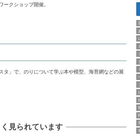
ワークショップ開催。
スタ」で、のりについて学ぶ本や模型、海苔網などの展
よく見られています