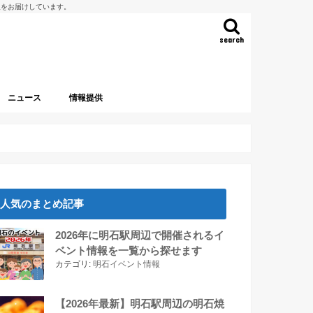
報をお届けしています。
search
ニュース
情報提供
人気のまとめ記事
2026年に明石駅周辺で開催されるイ
ベント情報を一覧から探せます
カテゴリ:
明石イベント情報
【2026年最新】明石駅周辺の明石焼