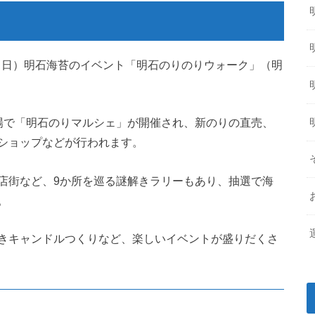
日（日）明石海苔のイベント「明石のりのりウォーク」（明
場で「明石のりマルシェ」が開催され、新のりの直売、
ショップなどが行われます。
店街など、9か所を巡る謎解きラリーもあり、抽選で海
。
きキャンドルつくりなど、楽しいイベントが盛りだくさ