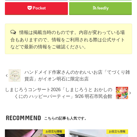
Pocket
feedly
情報は掲載当時のものです。内容が変わっている場
合もありますので、情報をご利用される際は公式サイト
などで最新の情報をご確認ください。
ハンドメイド作家さんのかわいいお店「てづくり雑
貨店」がイオン明石に限定出店
しまじろうコンサート2026「しまじろうと おかしの
くにの ハッピーパーティー」9/26 明石市民会館
RECOMMEND
こちらの記事も人気です。
お役立ち情報
お役立ち情報