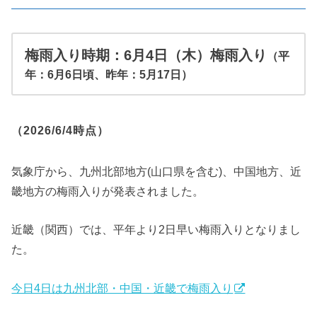
梅雨入り時期：6月4日（木）梅雨入り
（平
年：6月6日頃、昨年：5月17日）
（2026/6/4時点）
気象庁から、九州北部地方(山口県を含む)、中国地方、近
畿地方の梅雨入りが発表されました。
近畿（関西）では、平年より2日早い梅雨入りとなりまし
た。
今日4日は九州北部・中国・近畿で梅雨入り