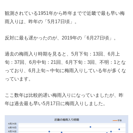
観測されている1951年から昨年までで近畿で最も早い梅
雨入りは、昨年の「5月17日頃」。
反対に最も遅かったのが、2019年の「6月27日頃」。
過去の梅雨入り時期を見ると、5月下旬：13回、6月上
旬：37回、6月中旬：21回、6月下旬：3回、不明：1とな
っており、6月上旬～中旬に梅雨入りしている年が多くな
っています。
ここ数年は比較的遅い梅雨入りになっていましたが、昨
年は過去最も早い5月17日に梅雨入りしました。