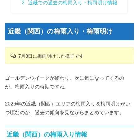
2
近畿での過去の梅雨入り・梅雨明け情報
近畿（関西）の梅雨入り・梅雨明け
7月8日に梅雨明けした様子です
ゴールデンウイークが終わり、次に気になってくるの
が、梅雨入りの時期ですね。
2026年の近畿（関西）エリアの梅雨入り＆梅雨明けがい
つ頃なのか、過去の傾向を見ながらまとめています。
近畿（関西）の梅雨入り情報