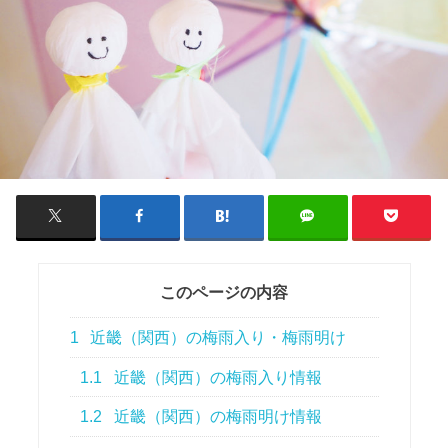
このページの内容
1
近畿（関西）の梅雨入り・梅雨明け
1.1
近畿（関西）の梅雨入り情報
1.2
近畿（関西）の梅雨明け情報