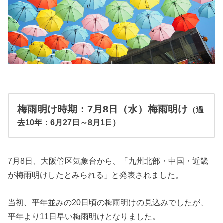
梅雨明け時期：7月8日（水）梅雨明け
（過
去10年：6月27日～8月1日）
7月8日、大阪管区気象台から、「九州北部・中国・近畿
が梅雨明けしたとみられる」と発表されました。
当初、平年並みの20日頃の梅雨明けの見込みでしたが、
平年より11日早い梅雨明けとなりました。