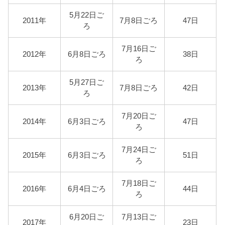
5月22日ご
2011年
7月8日ごろ
47日
ろ
7月16日ご
2012年
6月8日ごろ
38日
ろ
5月27日ご
2013年
7月8日ごろ
42日
ろ
7月20日ご
2014年
6月3日ごろ
47日
ろ
7月24日ご
2015年
6月3日ごろ
51日
ろ
7月18日ご
2016年
6月4日ごろ
44日
ろ
6月20日ご
7月13日ご
2017年
23日