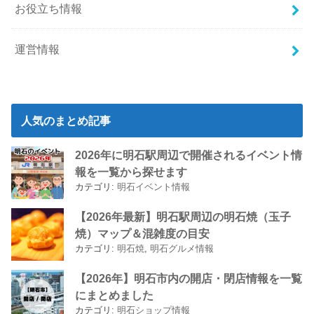
お役立ち情報
運営情報
人気のまとめ記事
2026年に明石駅周辺で開催されるイベント情
報を一覧から探せます
カテゴリ:
明石イベント情報
【2026年最新】明石駅周辺の明石焼（玉子
焼）マップ＆混雑度の目安
カテゴリ:
明石焼
,
明石グルメ情報
【2026年】明石市内の開店・閉店情報を一覧
にまとめました
カテゴリ:
明石ショップ情報