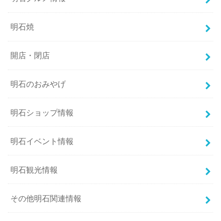
明石焼
開店・閉店
明石のおみやげ
明石ショップ情報
明石イベント情報
明石観光情報
その他明石関連情報