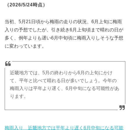
（2026/5/24時点）
当初、5月21日頃から梅雨の走りの状況、6月上旬に梅雨
入りの予想でしたが、引き続き6月上旬頃まで晴れの日が
多く、例年よりも遅い6月中旬頃に梅雨入りしそうな予想
に変わっています。
近畿地方では、5月の終わりから6月の上旬にかけ
て、平年と比べて晴れる日が多いでしょう。今年の
梅雨入りは平年より遅く、6月中旬になる可能性があ
ります。
梅雨入り 近畿地方では平年より遅く6月中旬になる可能