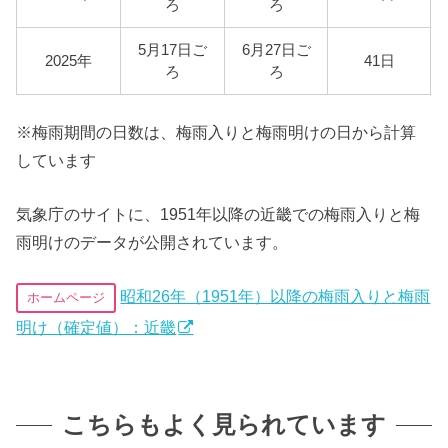
ろ
ろ
5月17日ご
6月27日ご
2025年
41日
ろ
ろ
※梅雨期間の日数は、梅雨入りと梅雨明けの日から計算
しています
気象庁のサイトに、1951年以降の近畿での梅雨入りと梅
雨明けのデータが公開されています。
昭和26年（1951年）以降の梅雨入りと梅雨
ホームページ
明け（確定値）：近畿
こちらもよく見られています