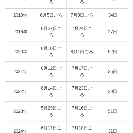
ろ
ろ
2018年
6月5日ごろ
7月9日ごろ
34日
6月27日ご
7月24日ご
2019年
27日
ろ
ろ
6月10日ご
2020年
8月1日ごろ
52日
ろ
6月12日ご
7月17日ご
2021年
35日
ろ
ろ
6月14日ご
7月23日ご
2022年
39日
ろ
ろ
5月29日ご
7月16日ご
2023年
51日
ろ
ろ
6月17日ご
7月18日ご
2024年
31日