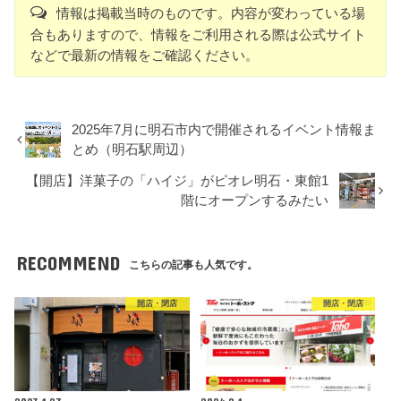
情報は掲載当時のものです。内容が変わっている場
合もありますので、情報をご利用される際は公式サイト
などで最新の情報をご確認ください。
2025年7月に明石市内で開催されるイベント情報ま
とめ（明石駅周辺）
【開店】洋菓子の「ハイジ」がピオレ明石・東館1
階にオープンするみたい
RECOMMEND
こちらの記事も人気です。
開店・閉店
開店・閉店