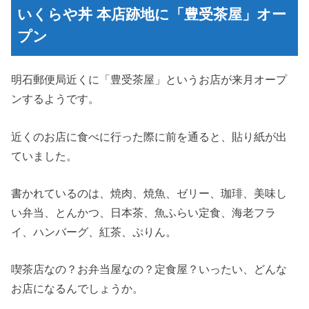
いくらや丼 本店跡地に「豊受茶屋」オー
プン
明石郵便局近くに「豊受茶屋」というお店が来月オープ
ンするようです。
近くのお店に食べに行った際に前を通ると、貼り紙が出
ていました。
書かれているのは、焼肉、焼魚、ゼリー、珈琲、美味し
い弁当、とんかつ、日本茶、魚ふらい定食、海老フラ
イ、ハンバーグ、紅茶、ぷりん。
喫茶店なの？お弁当屋なの？定食屋？いったい、どんな
お店になるんでしょうか。