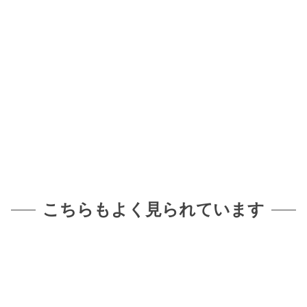
こちらもよく見られています