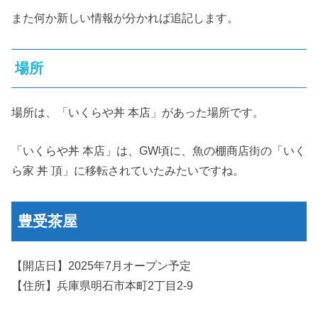
また何か新しい情報が分かれば追記します。
場所
場所は、「いくらや丼 本店」があった場所です。
「いくらや丼 本店」は、GW頃に、魚の棚商店街の「いく
ら家 丼 頂」に移転されていたみたいですね。
豊受茶屋
【開店日】2025年7月オープン予定
【住所】兵庫県明石市本町2丁目2-9