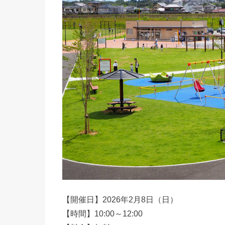
【開催日】2026年2月8日（日）
【時間】10:00～12:00