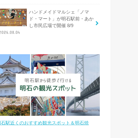
ハンドメイドマルシェ「ノマ
ド・マート」が明石駅前・あか
し市民広場で開催 8/9
2026.08.04
明石駅近くのおすすめ観光スポット＆明石焼