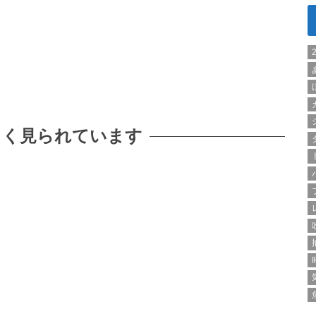
よく見られています