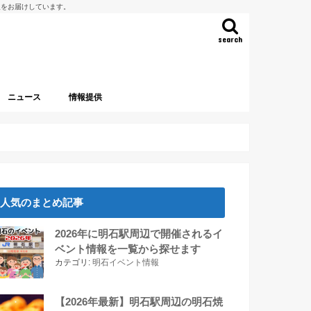
報をお届けしています。
search
ニュース
情報提供
人気のまとめ記事
2026年に明石駅周辺で開催されるイ
ベント情報を一覧から探せます
カテゴリ:
明石イベント情報
【2026年最新】明石駅周辺の明石焼