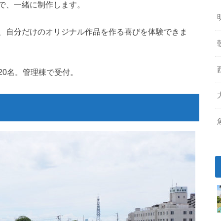
で、一緒に制作します。
、自分だけのオリジナル作品を作る喜びを体験できま
20名。管理棟で受付。