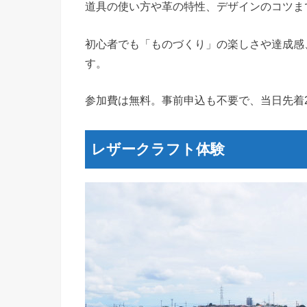
道具の使い方や革の特性、デザインのコツま
初心者でも「ものづくり」の楽しさや達成感
す。
参加費は無料。事前申込も不要で、当日先着
レザークラフト体験