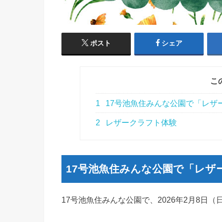
ポスト
シェア
こ
1
17号池魚住みんな公園で「レザ
2
レザークラフト体験
17号池魚住みんな公園で「レザ
17号池魚住みんな公園で、2026年2月8日