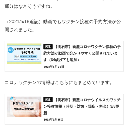
部分はなさそうですね。
（2021/5/18追記）動画でもワクチン接種の予約方法が公
開されました。
【明石市】新型コロナワクチン接種の予
約方法が動画で分かりやすく公開されていま
す（64歳以下も追加）
2021年6月22日
コロナワクチンの情報はこちらにもまとめています。
【明石市】新型コロナウイルスのワクチ
ン接種情報（時期・対象・場所・料金）9/8更
新
2021年2月17日