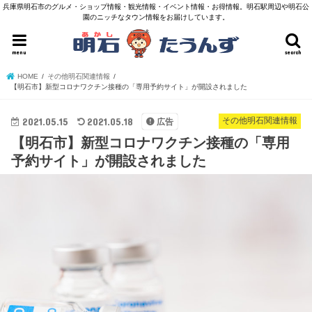
兵庫県明石市のグルメ・ショップ情報・観光情報・イベント情報・お得情報。明石駅周辺や明石公
園のニッチなタウン情報をお届けしています。
menu
search
HOME
その他明石関連情報
【明石市】新型コロナワクチン接種の「専用予約サイト」が開設されました
2021.05.15
2021.05.18
その他明石関連情報
広告
【明石市】新型コロナワクチン接種の「専用
予約サイト」が開設されました