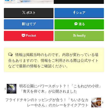
ポスト
シェア
はてブ
送る
Pocket
feedly
情報は掲載当時のものです。内容が変わっている場
合もありますので、情報をご利用される際は公式サイト
などで最新の情報をご確認ください。
明石公園にパワースポット？！「こもれびの小径」
「青天を仰ぐ木」が公開されました
フライドチキンのトッピングが合う！「ちいさなカ
レーやさん」のカレーをテイクアウト