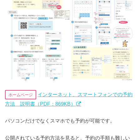
インターネット、スマートフォンでの予約
ホームページ
方法 説明書（PDF：869KB）
パソコンだけでなくスマホでも予約が可能です。
公開されている予約方法を見ると、予約の手順も難しい