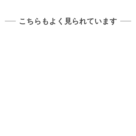
こちらもよく見られています