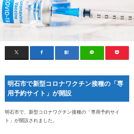
明石市で新型コロナワクチン接種の「専
用予約サイト」が開設
明石市で、新型コロナワクチン接種の「専用予約サイ
ト」が開設されました。