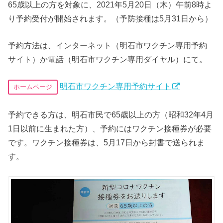
65歳以上の方を対象に、2021年5月20日（木）午前8時よ
り予約受付が開始されます。（予防接種は5月31日から）
予約方法は、インターネット（明石市ワクチン専用予約
サイト）か電話（明石市ワクチン専用ダイヤル）にて。
明石市ワクチン専用予約サイト
ホームページ
予約できる方は、明石市民で65歳以上の方（昭和32年4月
1日以前に生まれた方）、予約にはワクチン接種券が必要
です。ワクチン接種券は、5月17日から封書で送られま
す。