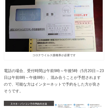
コロナウイルス接種券が必要です
電話の場合、受付時間は午前9時～午後5時（5月20日～23
日は午前8時～午後8時）、混み合うことが予想されます
ので、可能な方はインターネットで予約をした方が良さ
そうです。