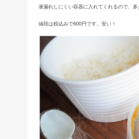
液漏れしにくい容器に入れてくれるので、多
値段は税込みで600円です。安い！