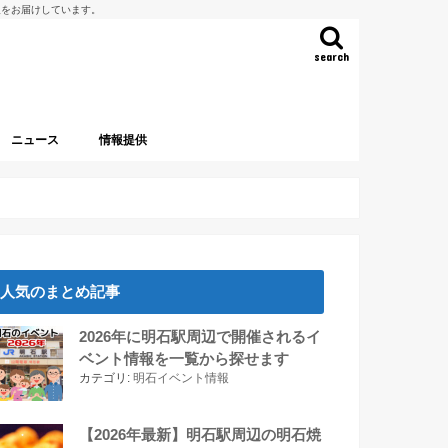
報をお届けしています。
search
ニュース
情報提供
人気のまとめ記事
2026年に明石駅周辺で開催されるイ
ベント情報を一覧から探せます
カテゴリ:
明石イベント情報
【2026年最新】明石駅周辺の明石焼