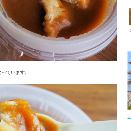
なっています。