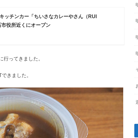
キッチンカー「ちいさなカレーやさん（RUI
明石市役所近くにオープン
に行ってきました。
Tできました。