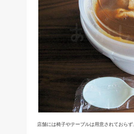
店舗には椅子やテーブルは用意されておらず