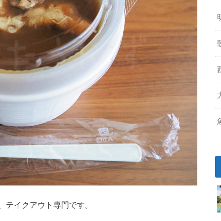
、テイクアウト専門です。