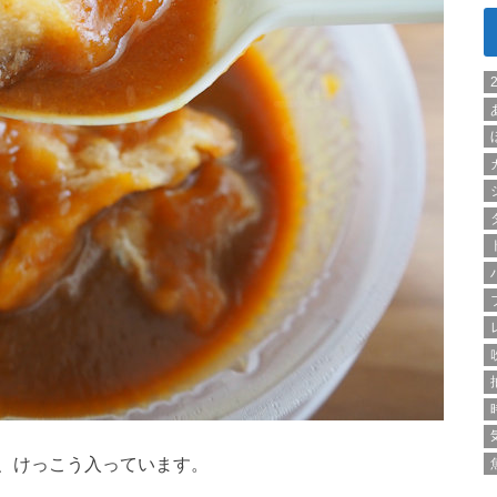
、けっこう入っています。