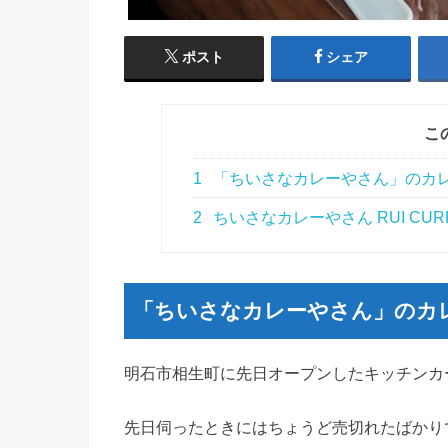
ポスト
シェア
こ
1
「ちいさなカレーやさん」のカ
2
ちいさなカレーやさん RUI CUR
「ちいさなカレーやさん」のカ
明石市相生町に先日オープンしたキッチンカ
先日伺ったときにはちょうど売切れたばかり