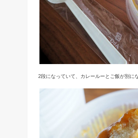
2段になっていて、カレールーとご飯が別に