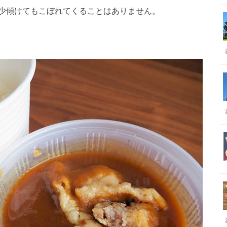
少傾けてもこぼれてくることはありません。