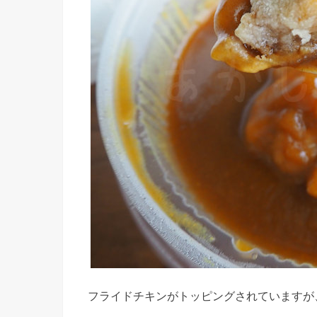
フライドチキンがトッピングされていますが