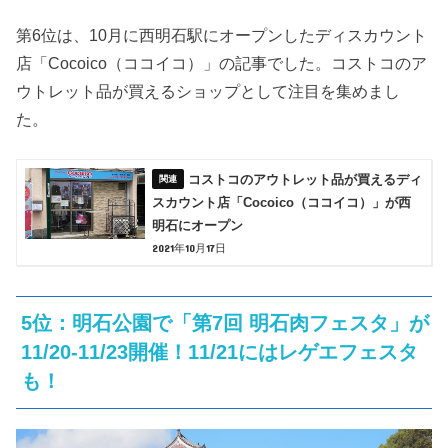
第6位は、10月に西明石駅にオープンしたディスカウント
店「Cocoico（ココイコ）」の記事でした。コストコのア
ウトレット品が買えるショップとして注目を集めまし
た。
コストコのアウトレット品が買えるディ
スカウント店「Cocoico（ココイコ）」が西
明石にオープン
2021年10月17日
5位：明石公園で「第7回 明石肉フェスタ」が
11/20-11/23開催！11/21にはレゲエフェスタ
も！