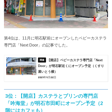
第4位は、11月に明石駅前にオープンしたベビーカステラ
専門店「Next Door」の記事でした。
【開店】ベビーカステラ専門店「Next
Door」が明石駅近くにオープン予定（くすり
屋いとう横）
2021年9月22日
3位：【開店】カステラとプリンの専門店
「吟海堂」が明石市田町にオープン予定（2
階にはカフェも）