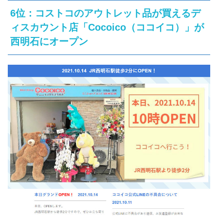
6位：コストコのアウトレット品が買えるデ
ィスカウント店「Cocoico（ココイコ）」が
西明石にオープン