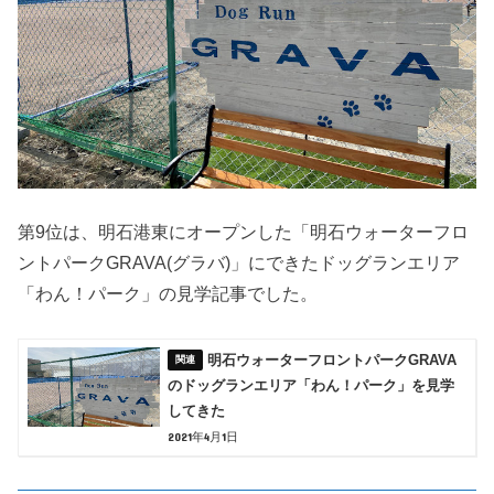
第9位は、明石港東にオープンした「明石ウォーターフロ
ントパークGRAVA(グラバ)」にできたドッグランエリア
「わん！パーク」の見学記事でした。
明石ウォーターフロントパークGRAVA
のドッグランエリア「わん！パーク」を見学
してきた
2021年4月1日