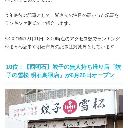
今年最後の記事として、皆さんの注目の高かった記事を
ランキング形式でご紹介します。
※2021年12月31日 13:00時点のアクセス数でランキング
※まとめ記事や明石市外の記事は対象外としています
10位：【西明石】餃子の無人持ち帰り店「餃
子の雪松 明石鳥羽店」が6月26日オープン