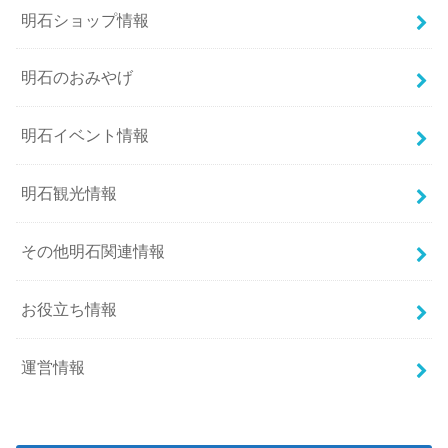
明石ショップ情報
明石のおみやげ
明石イベント情報
明石観光情報
その他明石関連情報
お役立ち情報
運営情報