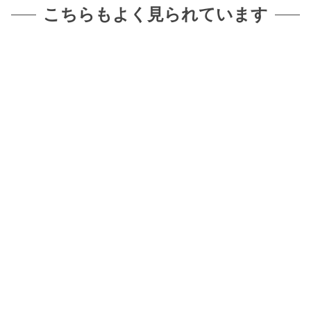
こちらもよく見られています