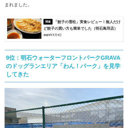
まれました。
「餃子の雪松」実食レビュー！無人だけ
ど餃子の買い方も簡単でした（明石鳥羽店）
2021年7月1日
9位：明石ウォーターフロントパークGRAVA
のドッグランエリア「わん！パーク」を見学
してきた