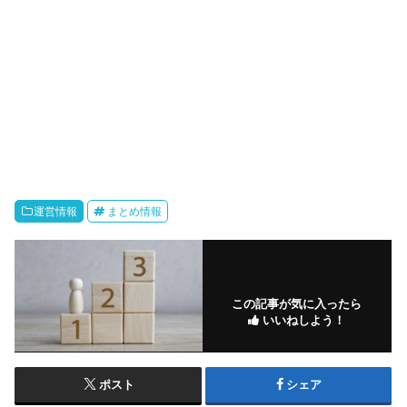
運営情報
まとめ情報
この記事が気に入ったら
いいねしよう！
ポスト
シェア