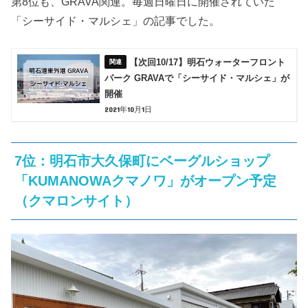
第8位も、GRAVA関連。毎週日曜日に開催されていた
「シーサイド・マルシェ」の記事でした。
【次回10/17】明石ウォーターフロント
パーク GRAVAで「シーサイド・マルシェ」が
開催
2021年10月1日
7位：明石市大久保町にベーグルショップ
「KUMANOWAクマノワ」がオープン予定
（クマロンサイト）