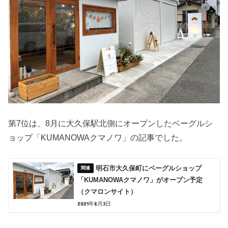
第7位は、8月に大久保駅北側にオープンしたベーグルシ
ョップ「KUMANOWAクマノワ」の記事でした。
明石市大久保町にベーグルショップ
「KUMANOWAクマノワ」がオープン予定
（クマロンサイト）
2021年8月3日