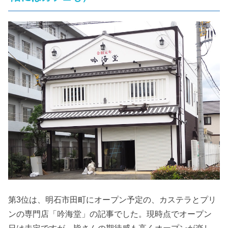
第3位は、明石市田町にオープン予定の、カステラとプリ
ンの専門店「吟海堂」の記事でした。現時点でオープン