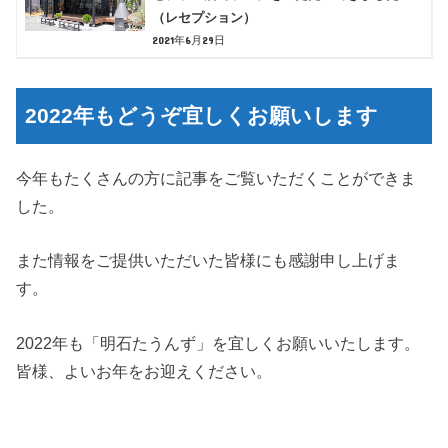
（レセプション）
2021年6月29日
2022年もどうぞ宜しくお願いします
今年もたくさんの方に記事をご覧いただくことができま
した。
また情報をご提供いただいた皆様にも感謝申し上げま
す。
2022年も「明石たうんず」を宜しくお願いいたします。
皆様、よいお年をお迎えください。