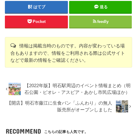
はてブ
送る
Pocket
feedly
情報は掲載当時のものです。内容が変わっている場
合もありますので、情報をご利用される際は公式サイト
などで最新の情報をご確認ください。
【2022年版】明石駅周辺のイベント情報まとめ（明
石公園・ピオレ・アスピア・あかし市民広場ほか）
【開店】明石市藤江に生食パン「ふんわり」の無人
販売所がオープンしました
RECOMMEND
こちらの記事も人気です。