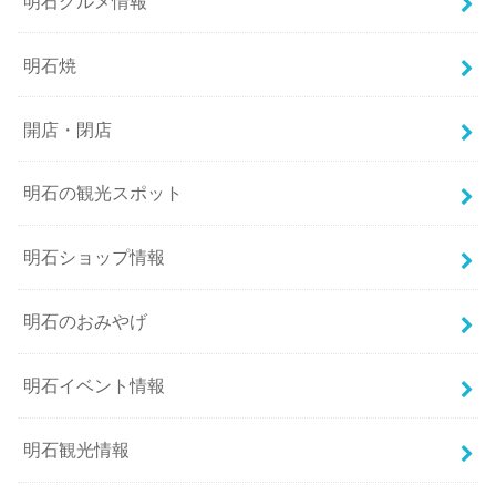
明石グルメ情報
明石焼
開店・閉店
明石の観光スポット
明石ショップ情報
明石のおみやげ
明石イベント情報
明石観光情報