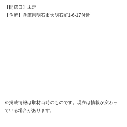
【開店日】未定
【住所】兵庫県明石市大明石町1-6-17付近
※掲載情報は取材当時のものです。現在は情報が変わっ
ている場合があります。