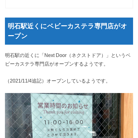
明石駅近くにベビーカステラ専門店がオ
ープン
明石駅の近くに「Next Door（ネクストドア）」というベ
ビーカステラ専門店がオープンするようです。
（2021/11/4追記）オープンしているようです。