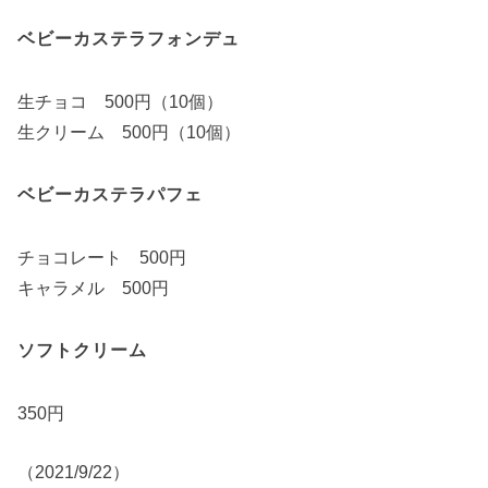
ベビーカステラフォンデュ
生チョコ 500円（10個）
生クリーム 500円（10個）
ベビーカステラパフェ
チョコレート 500円
キャラメル 500円
ソフトクリーム
350円
（2021/9/22）