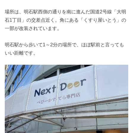
場所は、明石駅西側の通りを南に進んだ国道2号線「大明
石1丁目」の交差点近く。角にある「くすり屋いとう」の
一部が改装されています。
明石駅から歩いて1～2分の場所で、ほぼ駅前と言っても
いい距離です。