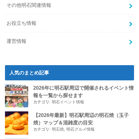
その他明石関連情報
お役立ち情報
運営情報
人気のまとめ記事
2026年に明石駅周辺で開催されるイベント情
報を一覧から探せます
カテゴリ:
明石イベント情報
【2026年最新】明石駅周辺の明石焼（玉子
焼）マップ＆混雑度の目安
カテゴリ:
明石焼
,
明石グルメ情報