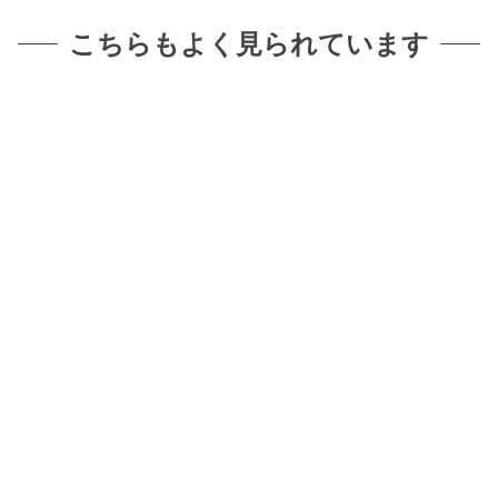
こちらもよく見られています