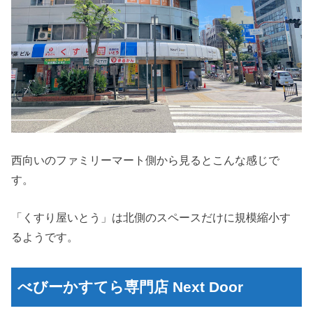
西向いのファミリーマート側から見るとこんな感じで
す。
「くすり屋いとう」は北側のスペースだけに規模縮小す
るようです。
べびーかすてら専門店 Next Door