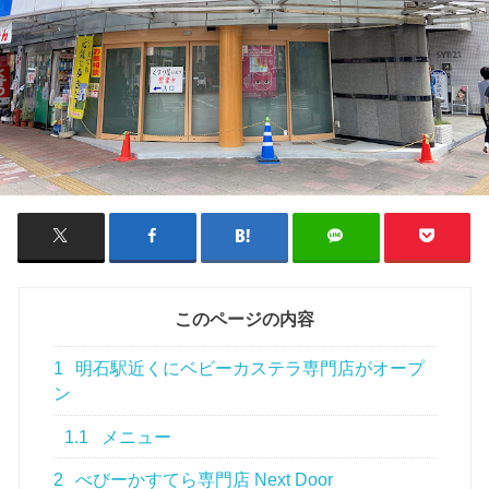
このページの内容
1
明石駅近くにベビーカステラ専門店がオープ
ン
1.1
メニュー
2
べびーかすてら専門店 Next Door