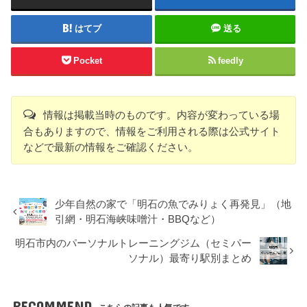
はてブ
送る
Pocket
feedly
情報は掲載当時のものです。内容が変わっている場
合もありますので、情報をご利用される際は公式サイト
などで最新の情報をご確認ください。
少年自然の家で「明石の魚でみりょく再発見」（地
引網・明石海峡味噌汁・BBQなど）
明石市内のパーソナルトレーニングジム（セミパー
ソナル）最寄り駅別まとめ
RECOMMEND