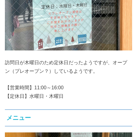
訪問日が木曜日のため定休日だったようですが、オープ
ン（プレオープン？）しているようです。
【営業時間】11:00～16:00
【定休日】水曜日・木曜日
メニュー