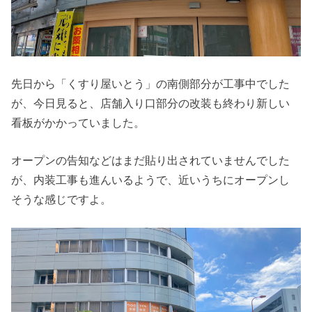
先日から「くすり屋いとう」の南側部分が工事中でした
が、今日見ると、店舗入り口部分の改装も終わり新しい
看板がかかっていました。
オープンの告知などはまだ貼り出されていませんでした
が、内装工事も進んいるようで、近いうちにオープンし
そうな感じですよ。