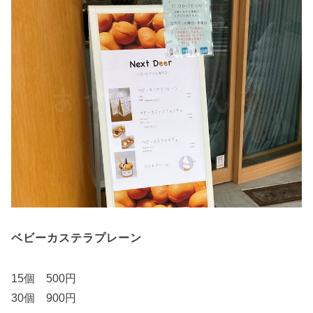
ベビーカステラプレーン
15個 500円
30個 900円