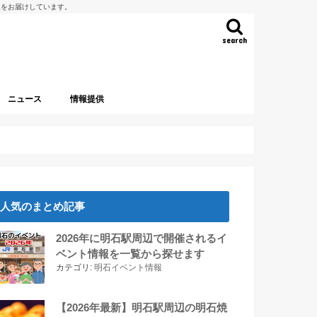
報をお届けしています。
search
ニュース
情報提供
人気のまとめ記事
2026年に明石駅周辺で開催されるイ
ベント情報を一覧から探せます
カテゴリ:
明石イベント情報
【2026年最新】明石駅周辺の明石焼