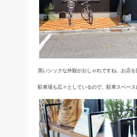
黒いシックな外観がおしゃれですね。お店を
駐車場も広々としているので、駐車スペース