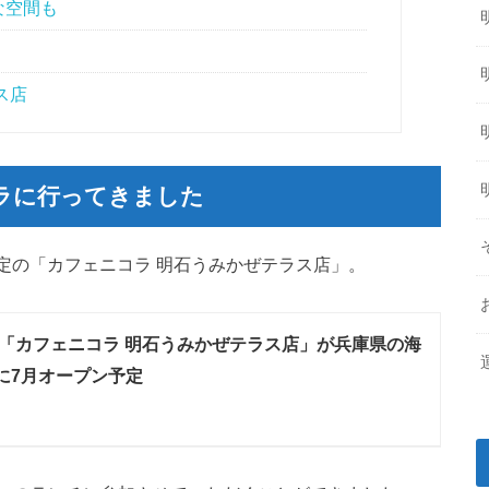
な空間も
ス店
ラに行ってきました
予定の「カフェニコラ 明石うみかぜテラス店」。
「カフェニコラ 明石うみかぜテラス店」が兵庫県の海
に7月オープン予定