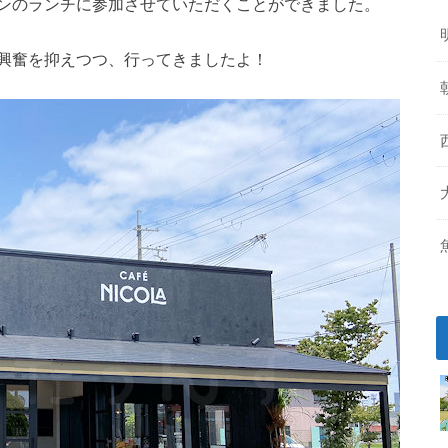
ンのランチに参加させていただくことができました。
興奮を抑えつつ、行ってきましたよ！