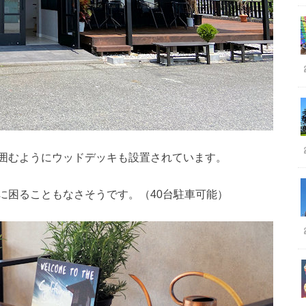
囲むようにウッドデッキも設置されています。
に困ることもなさそうです。（40台駐車可能）