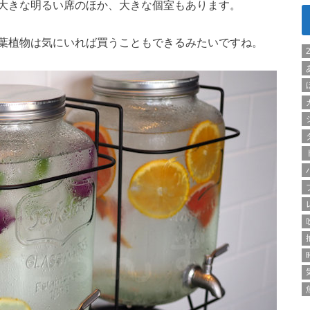
大きな明るい席のほか、大きな個室もあります。
葉植物は気にいれば買うこともできるみたいですね。