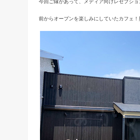
今回ご縁があって、メディア向けレセプショ
前からオープンを楽しみにしていたカフェ！