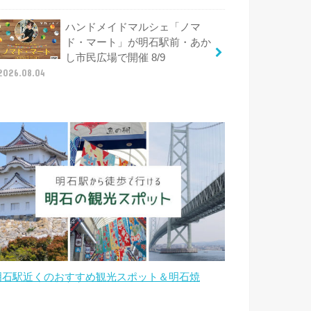
ハンドメイドマルシェ「ノマ
ド・マート」が明石駅前・あか
し市民広場で開催 8/9
2026.08.04
明石駅近くのおすすめ観光スポット＆明石焼