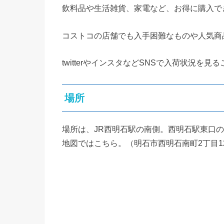
飲料品や生活雑貨、家電など、お得に購入で
コストコの店舗でも入手困難なものや人気商
twitterやインスタなどSNSで入荷状況
場所
場所は、JR西明石駅の南側。西明石駅東口
地図ではこちら。（明石市西明石南町2丁目12