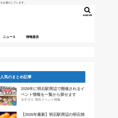
報をお届けしています。
search
ニュース
情報提供
人気のまとめ記事
2026年に明石駅周辺で開催されるイ
ベント情報を一覧から探せます
カテゴリ:
明石イベント情報
【2026年最新】明石駅周辺の明石焼