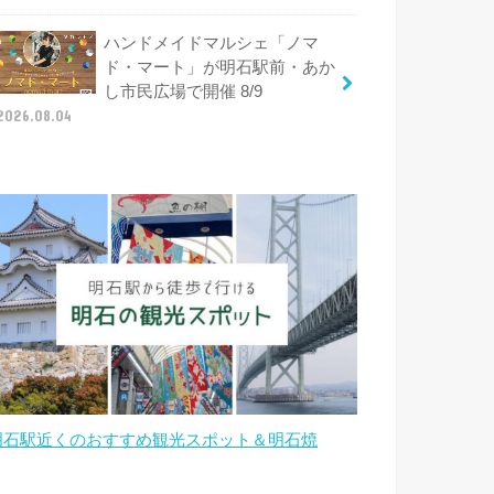
ハンドメイドマルシェ「ノマ
ド・マート」が明石駅前・あか
し市民広場で開催 8/9
2026.08.04
明石駅近くのおすすめ観光スポット＆明石焼