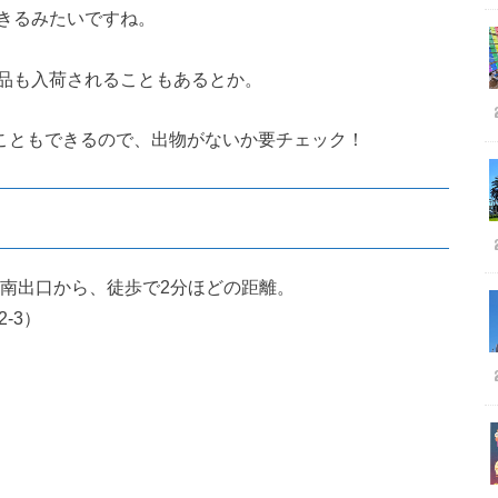
きるみたいですね。
品も入荷されることもあるとか。
を見ることもできるので、出物がないか要チェック！
の南出口から、徒歩で2分ほどの距離。
-3）