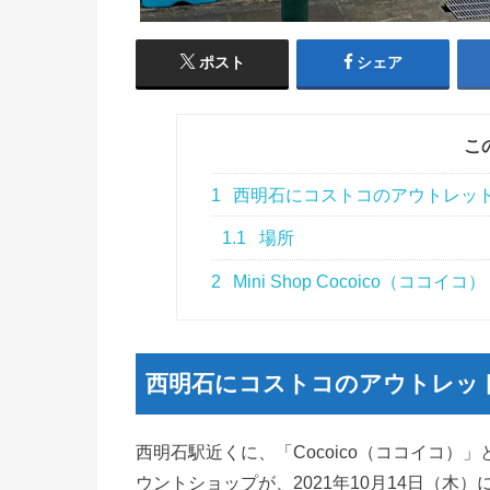
ポスト
シェア
こ
1
西明石にコストコのアウトレッ
1.1
場所
2
Mini Shop Cocoico（ココイコ）
西明石にコストコのアウトレッ
西明石駅近くに、「Cocoico（ココイコ
ウントショップが、2021年10月14日（木