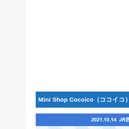
Mini Shop Cocoico（ココイコ