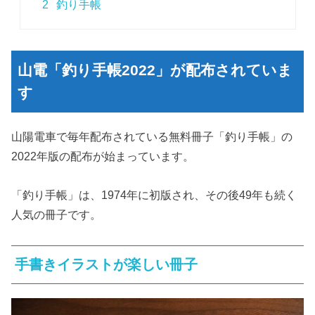
2
釣り手帳
山電「釣り手帳2022」が配布されていま
す
山陽電車で毎年配布されている無料冊子「釣り手帳」の
2022年版の配布が始まっています。
「釣り手帳」は、1974年に初版され、その後49年も続く
人気の冊子です。
手書きイラストが楽しい冊子