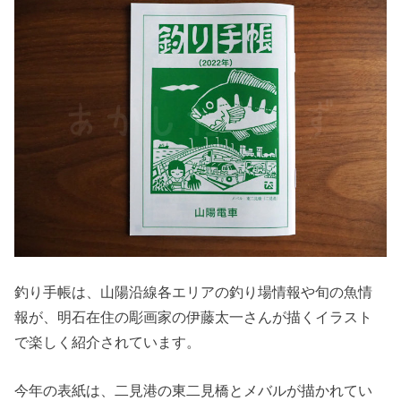
釣り手帳は、山陽沿線各エリアの釣り場情報や旬の魚情
報が、明石在住の彫画家の伊藤太一さんが描くイラスト
で楽しく紹介されています。
今年の表紙は、二見港の東二見橋とメバルが描かれてい