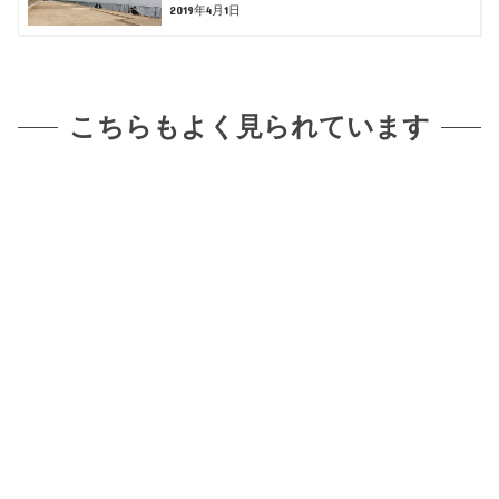
2019年4月1日
こちらもよく見られています