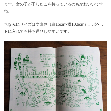
ます。女の子が干しだこを持っているのもかわいいです
ね。
ちなみにサイズは文庫判（縦15cm×横10.6cm）。ポケッ
トに入れても持ち運びしやすいです。