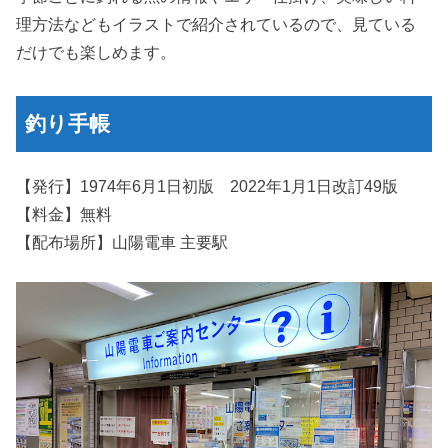
理方法などもイラストで紹介されているので、見ている
だけでも楽しめます。
釣り手帳
【発行】1974年6月1日初版 2022年1月1日改訂49版
【料金】無料
【配布場所】山陽電車 主要駅