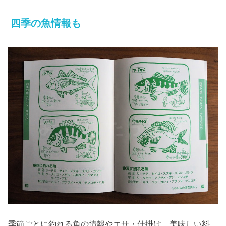
四季の魚情報も
季節ごとに釣れる魚の情報やエサ・仕掛け、美味しい料