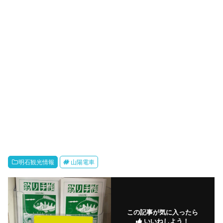
明石観光情報
山陽電車
この記事が気に入ったら
いいねしよう！