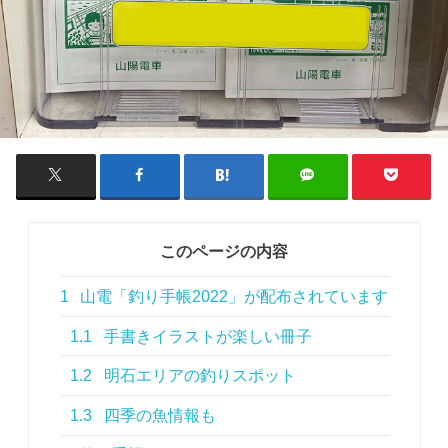
このページの内容
1
山電「釣り手帳2022」が配布されています
1.1
手書きイラストが楽しい冊子
1.2
明石エリアの釣りスポット
1.3
四季の魚情報も