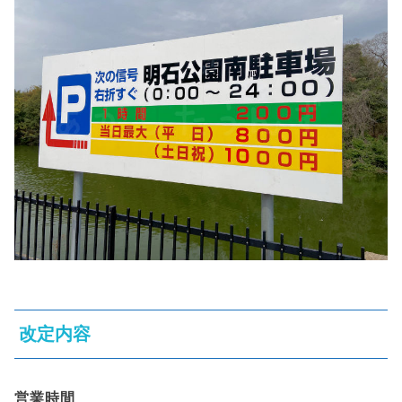
改定内容
営業時間