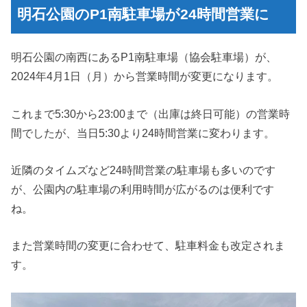
明石公園のP1南駐車場が24時間営業に
明石公園の南西にあるP1南駐車場（協会駐車場）が、
2024年4月1日（月）から営業時間が変更になります。
これまで5:30から23:00まで（出庫は終日可能）の営業時
間でしたが、当日5:30より24時間営業に変わります。
近隣のタイムズなど24時間営業の駐車場も多いのです
が、公園内の駐車場の利用時間が広がるのは便利です
ね。
また営業時間の変更に合わせて、駐車料金も改定されま
す。