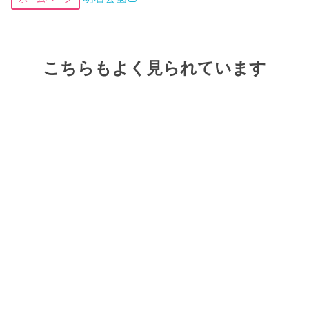
こちらもよく見られています