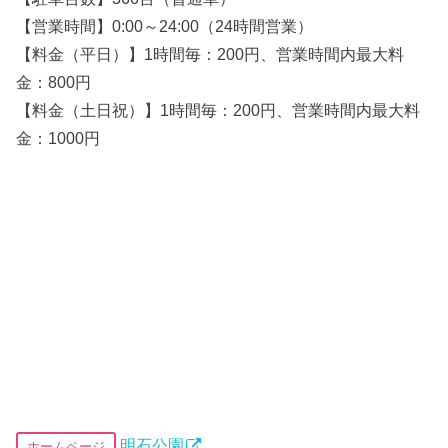
【営業時間】0:00～24:00（24時間営業）
【料金（平日）】1時間毎：200円、営業時間内最大料
金：800円
【料金（土日祝）】1時間毎：200円、営業時間内最大料
金：1000円
明石公園
ホームページ