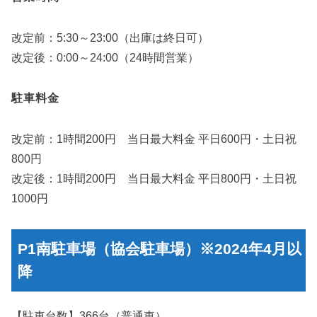
改定前：5:30～23:00（出庫は終日可）
改定後：0:00～24:00（24時間営業）
駐車料金
改定前：1時間200円 当日最大料金 平日600円・土日祝
800円
改定後：1時間200円 当日最大料金 平日800円・土日祝
1000円
P1南駐車場（協会駐車場）※2024年4月以
降
【駐車台数】366台（普通車）