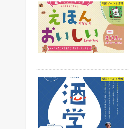
明石イベント情報
明石イベント情報