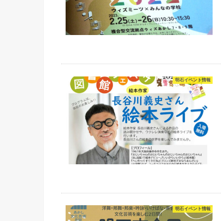
明石イベント情報
明石イベント情報