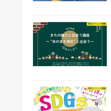
明石イベント情報
明石イベント情報