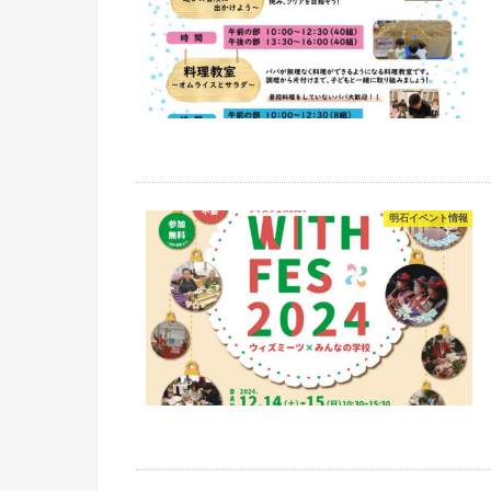
明石イベント情報