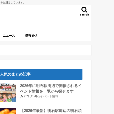
報をお届けしています。
search
ニュース
情報提供
人気のまとめ記事
2026年に明石駅周辺で開催されるイ
ベント情報を一覧から探せます
カテゴリ:
明石イベント情報
【2026年最新】明石駅周辺の明石焼