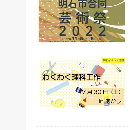
明石イベント情報