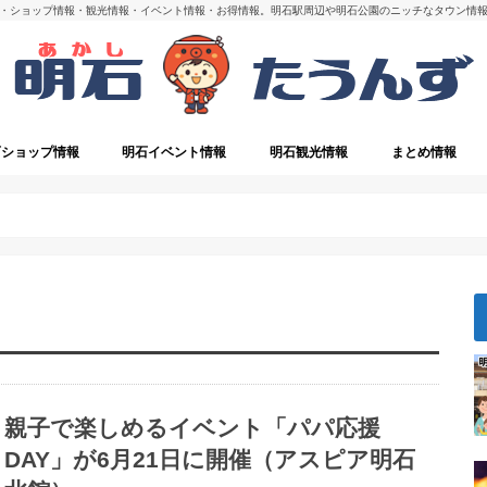
・ショップ情報・観光情報・イベント情報・お得情報。明石駅周辺や明石公園のニッチなタウン情
石ショップ情報
明石イベント情報
明石観光情報
まとめ情報
・閉店
明石の観光スポット
親子で楽しめるイベント「パパ応援
DAY」が6月21日に開催（アスピア明石