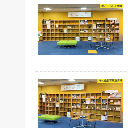
明石イベント情報
その他明石関連情報