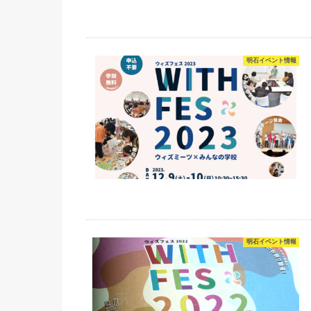
明石イベント情報
明石イベント情報