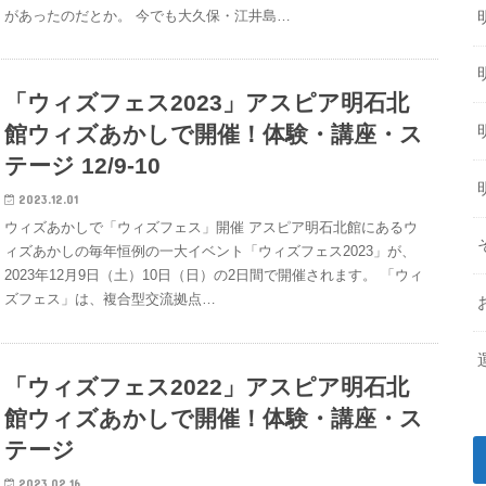
があったのだとか。 今でも大久保・江井島…
「ウィズフェス2023」アスピア明石北
館ウィズあかしで開催！体験・講座・ス
テージ 12/9-10
2023.12.01
ウィズあかしで「ウィズフェス」開催 アスピア明石北館にあるウ
ィズあかしの毎年恒例の一大イベント「ウィズフェス2023」が、
2023年12月9日（土）10日（日）の2日間で開催されます。 「ウィ
ズフェス」は、複合型交流拠点…
「ウィズフェス2022」アスピア明石北
館ウィズあかしで開催！体験・講座・ス
テージ
2023.02.16