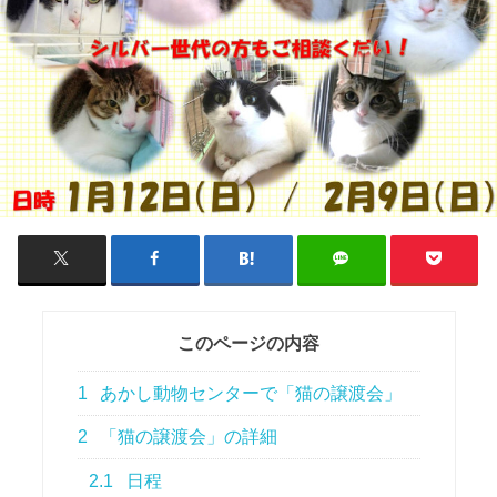
このページの内容
1
あかし動物センターで「猫の譲渡会」
2
「猫の譲渡会」の詳細
2.1
日程