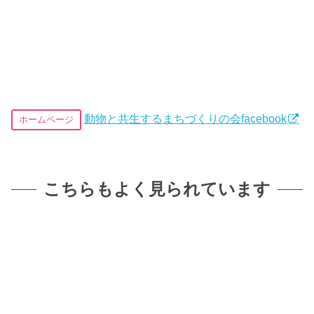
動物と共生するまちづくりの会facebook
ホームページ
こちらもよく見られています