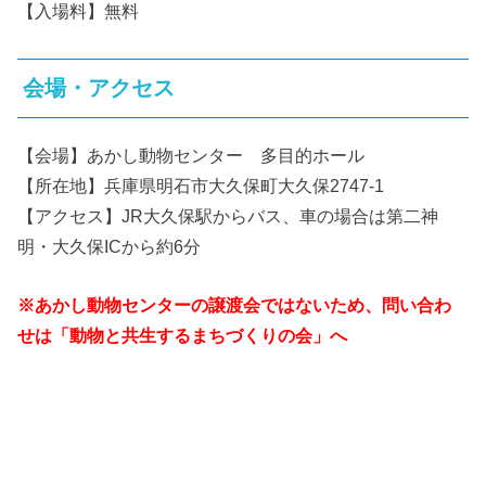
【入場料】無料
会場・アクセス
【会場】あかし動物センター 多目的ホール
【所在地】兵庫県明石市大久保町大久保2747-1
【アクセス】JR大久保駅からバス、車の場合は第二神
明・大久保ICから約6分
※あかし動物センターの譲渡会ではないため、問い合わ
せは「動物と共生するまちづくりの会」へ