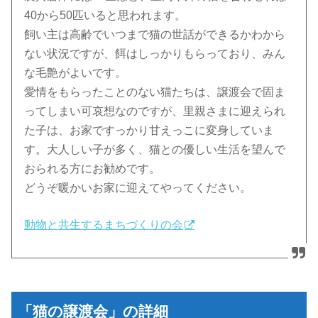
40から50匹いると思われます。
飼い主は高齢でいつまで猫の世話ができるかわから
ない状況ですが、餌はしっかりもらっており、みん
な毛艶がよいです。
愛情をもらったことのない猫たちは、譲渡会で固ま
ってしまい可哀想なのですが、里親さまに迎えられ
た子は、お家ですっかり甘えっこに変身していま
す。大人しい子が多く、猫との優しい生活を望んで
おられる方にお勧めです。
どうぞ暖かいお家に迎えてやってください。
動物と共生するまちづくりの会
「猫の譲渡会」の詳細