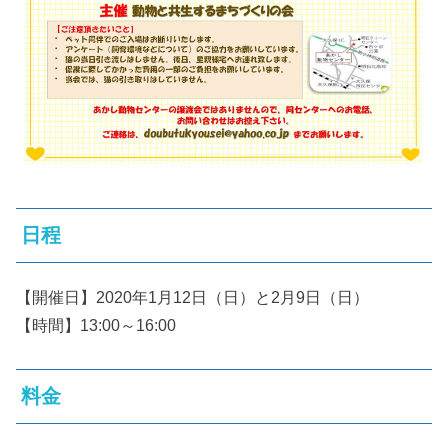
日程
【開催日】2020年1月12日（日）と2月9日（日）
【時間】13:00～16:00
料金