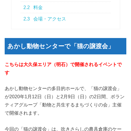
2.2
料金
2.3
会場・アクセス
あかし動物センターで「猫の譲渡会」
こちらは大久保エリア（明石）で開催されるイベントで
す
あかし動物センターの多目的ホールで、「猫の譲渡会」
が2020年1月12日（日）と2月9日（日）の2日間、ボラン
ティアグループ「動物と共生するまちづくりの会」主催
で開催されます。
今回の「猫の譲渡会」は、吹きさらしの農具倉庫のケー