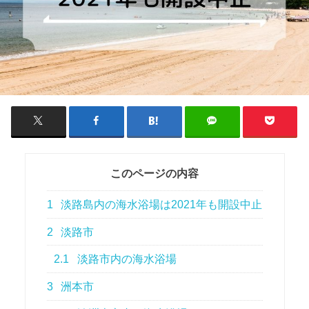
このページの内容
1
淡路島内の海水浴場は2021年も開設中止
2
淡路市
2.1
淡路市内の海水浴場
3
洲本市