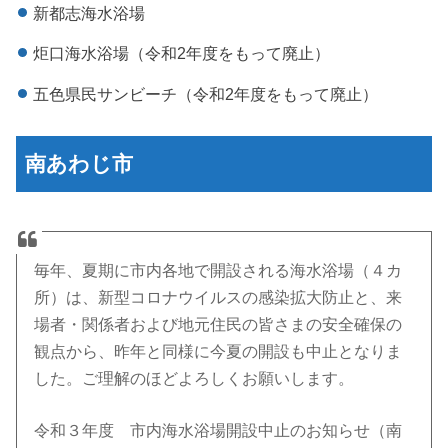
新都志海水浴場
炬口海水浴場（令和2年度をもって廃止）
五色県民サンビーチ（令和2年度をもって廃止）
南あわじ市
毎年、夏期に市内各地で開設される海水浴場（４カ
所）は、新型コロナウイルスの感染拡大防止と、来
場者・関係者および地元住民の皆さまの安全確保の
観点から、昨年と同様に今夏の開設も中止となりま
した。ご理解のほどよろしくお願いします。
令和３年度 市内海水浴場開設中止のお知らせ（南