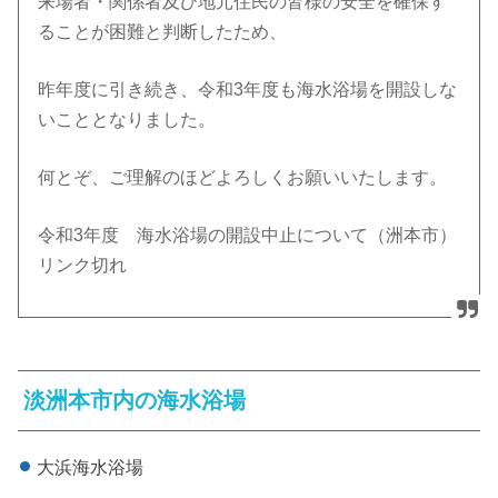
来場者・関係者及び地元住民の皆様の安全を確保す
ることが困難と判断したため、
昨年度に引き続き、令和3年度も海水浴場を開設しな
いこととなりました。
何とぞ、ご理解のほどよろしくお願いいたします。
令和3年度 海水浴場の開設中止について（洲本市）
リンク切れ
淡洲本市内の海水浴場
大浜海水浴場