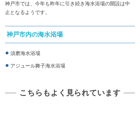
神戸市では、今年も昨年に引き続き海水浴場の開設は中
止となるようです。
神戸市内の海水浴場
須磨海水浴場
アジュール舞子海水浴場
こちらもよく見られています