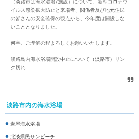
（淡路市は海水浴場7施設）について、新型コロナウ
イルス感染拡大防止と来場者、関係者及び地元住民
の皆さんの安全確保の観点から、今年度は開設しな
いこととなりました。
何卒、ご理解の程よろしくお願いいたします。
淡路島内海水浴場開設中止について（淡路市）リン
ク切れ
淡路市内の海水浴場
岩屋海水浴場
北淡県民サンビーチ