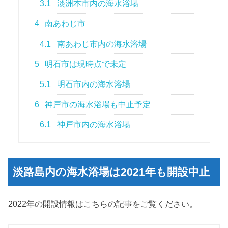
3.1
淡洲本市内の海水浴場
4
南あわじ市
4.1
南あわじ市内の海水浴場
5
明石市は現時点で未定
5.1
明石市内の海水浴場
6
神戸市の海水浴場も中止予定
6.1
神戸市内の海水浴場
淡路島内の海水浴場は2021年も開設中止
2022年の開設情報はこちらの記事をご覧ください。