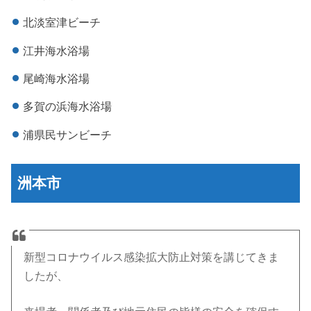
北淡室津ビーチ
江井海水浴場
尾崎海水浴場
多賀の浜海水浴場
浦県民サンビーチ
洲本市
新型コロナウイルス感染拡大防止対策を講じてきま
したが、