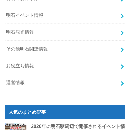
明石イベント情報
明石観光情報
その他明石関連情報
お役立ち情報
運営情報
人気のまとめ記事
2026年に明石駅周辺で開催されるイベント情