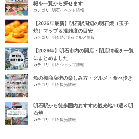
報を一覧から探せます
カテゴリ:
明石イベント情報
【2026年最新】明石駅周辺の明石焼（玉子
焼）マップ＆混雑度の目安
カテゴリ:
明石焼
,
明石グルメ情報
【2026年】明石市内の開店・閉店情報を一覧
にまとめました
カテゴリ:
明石ショップ情報
魚の棚商店街の楽しみ方・グルメ・食べ歩き
カテゴリ:
明石観光情報
明石駅から徒歩圏内おすすめ観光地10選＆明
石焼
カテゴリ:
明石観光情報