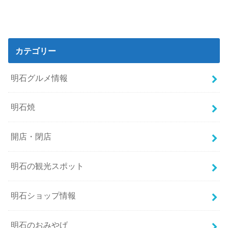
カテゴリー
明石グルメ情報
明石焼
開店・閉店
明石の観光スポット
明石ショップ情報
明石のおみやげ