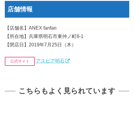
店舗情報
【店舗名】ANEX fanfan
【所在地】兵庫県明石市東仲ノ町6-1
【閉店日】2019年7月25日（木）
アスピア明石
公式サイト
こちらもよく見られています