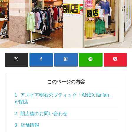
このページの内容
1
アスピア明石のブティック「ANEX fanfan」
が閉店
2
閉店後のお問い合わせ
3
店舗情報