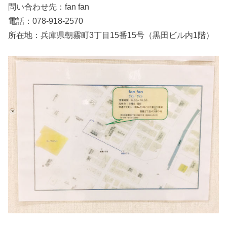
問い合わせ先：fan fan
電話：078-918-2570
所在地：兵庫県朝霧町3丁目15番15号（黒田ビル内1階）