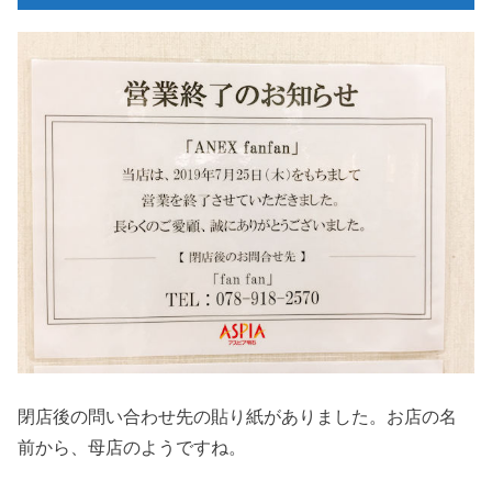
閉店後の問い合わせ先の貼り紙がありました。お店の名
前から、母店のようですね。