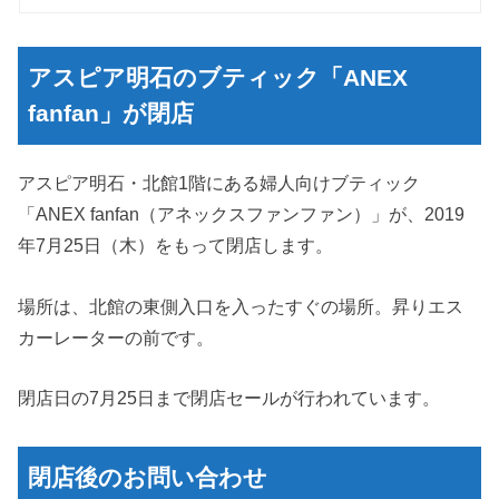
アスピア明石のブティック「ANEX
fanfan」が閉店
アスピア明石・北館1階にある婦人向けブティック
「ANEX fanfan（アネックスファンファン）」が、2019
年7月25日（木）をもって閉店します。
場所は、北館の東側入口を入ったすぐの場所。昇りエス
カーレーターの前です。
閉店日の7月25日まで閉店セールが行われています。
閉店後のお問い合わせ