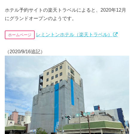
ホテル予約サイトの楽天トラベルによると、2020年12月
にグランドオープンのようです。
レミントンホテル（楽天トラベル）
ホームページ
（2020/9/16追記）