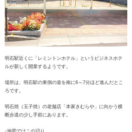
明石駅近くに「レミントンホテル」というビジネスホテ
ルが新しく開業するようです。
場所は、明石駅の東側の道を南に6～7分ほど進んだとこ
ろです。
明石焼（玉子焼）の老舗店「本家きむらや」に向かう横
断歩道の少し手前にあります。
↓地図ではこの辺り