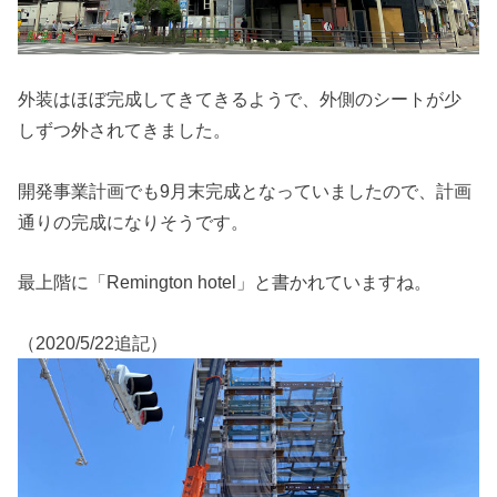
外装はほぼ完成してきてきるようで、外側のシートが少
しずつ外されてきました。
開発事業計画でも9月末完成となっていましたので、計画
通りの完成になりそうです。
最上階に「Remington hotel」と書かれていますね。
（2020/5/22追記）