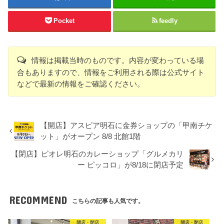
Pocket
feedly
情報は掲載当時のものです。内容が変わっている場
合もありますので、情報をご利用される際は公式サイト
などで最新の情報をご確認ください。
【開店】アスピア明石に金券ショップの「甲南チケ
ット」がオープン 8/8 北館1階
【閉店】ピオレ明石のカレーショップ「グルメカリ
ー ピッコロ」が8/18に閉店予定
RECOMMEND
こちらの記事も人気です。
開店・閉店
開店・閉店