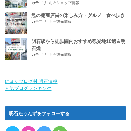
カテゴリ:
明石ショップ情報
魚の棚商店街の楽しみ方・グルメ・食べ歩き
カテゴリ:
明石観光情報
明石駅から徒歩圏内おすすめ観光地10選＆明
石焼
カテゴリ:
明石観光情報
にほんブログ村 明石情報
人気ブログランキング
明石たうんずをフォローする