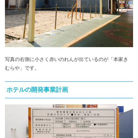
写真の右側に小さく赤いのれんが出ているのが「本家き
むらや」です。
ホテルの開発事業計画