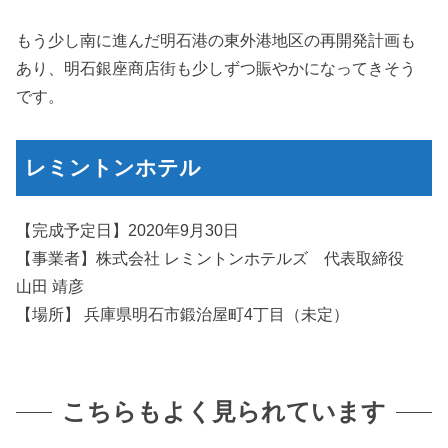
もう少し南に進んだ明石港の東外港地区の再開発計画も
あり、明石銀座商店街も少しずつ賑やかになってきそう
です。
レミントンホテル
【完成予定日】2020年9月30日
【事業者】株式会社 レミントンホテルズ 代表取締役
山田 靖彦
【場所】 兵庫県明石市鍛治屋町4丁目（未定）
こちらもよく見られています