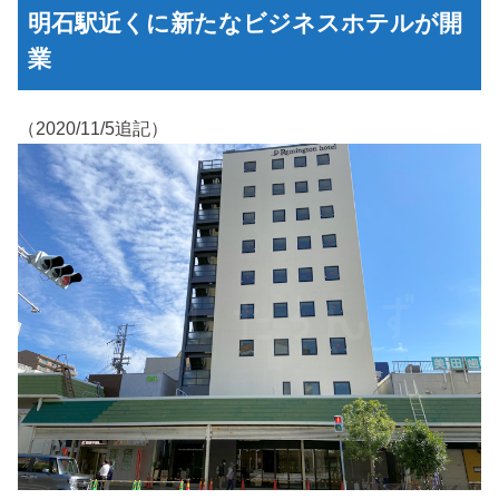
明石駅近くに新たなビジネスホテルが開
業
（2020/11/5追記）