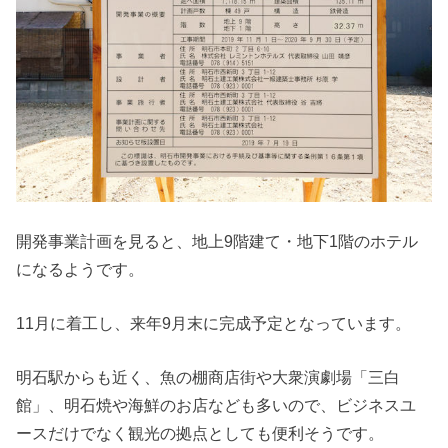
開発事業計画を見ると、地上9階建て・地下1階のホテル
になるようです。
11月に着工し、来年9月末に完成予定となっています。
明石駅からも近く、魚の棚商店街や大衆演劇場「三白
館」、明石焼や海鮮のお店なども多いので、ビジネスユ
ースだけでなく観光の拠点としても便利そうです。