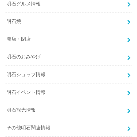
明石グルメ情報
明石焼
開店・閉店
明石のおみやげ
明石ショップ情報
明石イベント情報
明石観光情報
その他明石関連情報