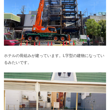
ホテルの骨組みが建っています。L字型の建物になってい
るみたいです。