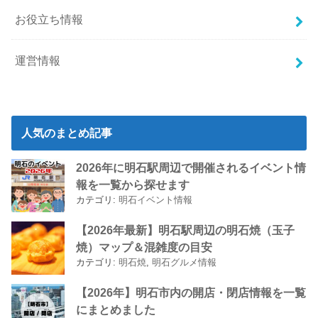
お役立ち情報
運営情報
人気のまとめ記事
2026年に明石駅周辺で開催されるイベント情
報を一覧から探せます
カテゴリ:
明石イベント情報
【2026年最新】明石駅周辺の明石焼（玉子
焼）マップ＆混雑度の目安
カテゴリ:
明石焼
,
明石グルメ情報
【2026年】明石市内の開店・閉店情報を一覧
にまとめました