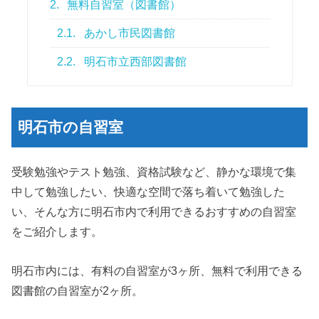
2.
無料自習室（図書館）
2.1.
あかし市民図書館
2.2.
明石市立西部図書館
明石市の自習室
受験勉強やテスト勉強、資格試験など、静かな環境で集
中して勉強したい、快適な空間で落ち着いて勉強した
い、そんな方に明石市内で利用できるおすすめの自習室
をご紹介します。
明石市内には、有料の自習室が3ヶ所、無料で利用できる
図書館の自習室が2ヶ所。