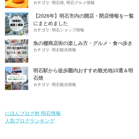
カテゴリ:
明石焼
,
明石グルメ情報
【2026年】明石市内の開店・閉店情報を一覧
にまとめました
カテゴリ:
明石ショップ情報
魚の棚商店街の楽しみ方・グルメ・食べ歩き
カテゴリ:
明石観光情報
明石駅から徒歩圏内おすすめ観光地10選＆明
石焼
カテゴリ:
明石観光情報
にほんブログ村 明石情報
人気ブログランキング