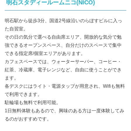
明石スタディールームニコ(NICO)
明石駅から徒歩3分、国道2号線沿いのらぽすビルに入っ
た自習室。
その日の気分で選べる自由席エリア、開放的な気分で勉
強できるオープンスペース、自分だけのスペースで集中
できる指定席/個室エリアがあります。
カフェスペースでは、ウォーターサーバー、コーヒー・
紅茶、冷蔵庫、電子レンジなど、自由に使うことができ
ます。
各デスクにはライト・電源タップが用意され、Wifiも無料
で利用できます。
駐輪場も無料で利用可能。
1日無料体験もあるので、興味のある方は一度体験してみ
るのがおすすめです。