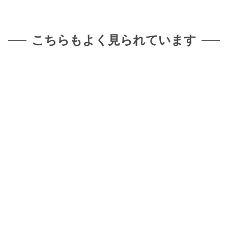
こちらもよく見られています