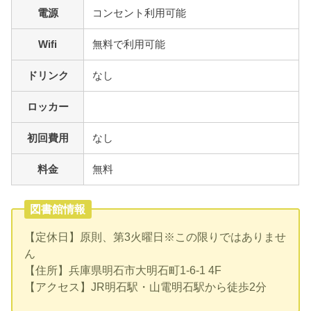
電源
コンセント利用可能
Wifi
無料で利用可能
ドリンク
なし
ロッカー
初回費用
なし
料金
無料
図書館情報
【定休日】原則、第3火曜日※この限りではありませ
ん
【住所】兵庫県明石市大明石町1-6-1 4F
【アクセス】JR明石駅・山電明石駅から徒歩2分