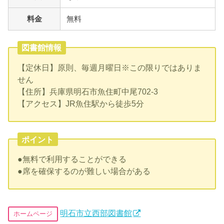
料金
無料
図書館情報
【定休日】原則、毎週月曜日※この限りではありま
せん
【住所】兵庫県明石市魚住町中尾702-3
【アクセス】JR魚住駅から徒歩5分
ポイント
●無料で利用することができる
●席を確保するのが難しい場合がある
明石市立西部図書館
ホームページ