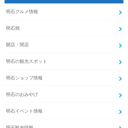
明石グルメ情報
明石焼
開店・閉店
明石の観光スポット
明石ショップ情報
明石のおみやげ
明石イベント情報
明石観光情報