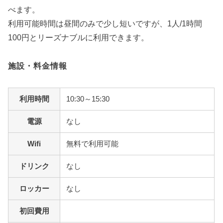
べます。
利用可能時間は昼間のみで少し短いですが、1人/1時間
100円とリーズナブルに利用できます。
施設・料金情報
利用時間
10:30～15:30
電源
なし
Wifi
無料で利用可能
ドリンク
なし
ロッカー
なし
初回費用