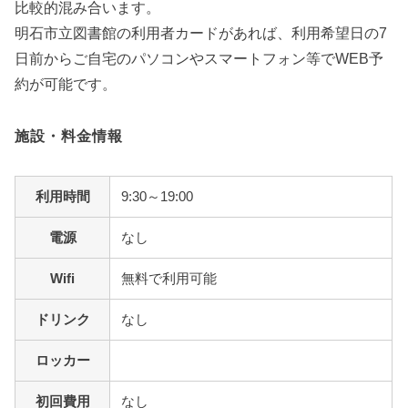
比較的混み合います。
明石市立図書館の利用者カードがあれば、利用希望日の7
日前からご自宅のパソコンやスマートフォン等でWEB予
約が可能です。
施設・料金情報
利用時間
9:30～19:00
電源
なし
Wifi
無料で利用可能
ドリンク
なし
ロッカー
初回費用
なし