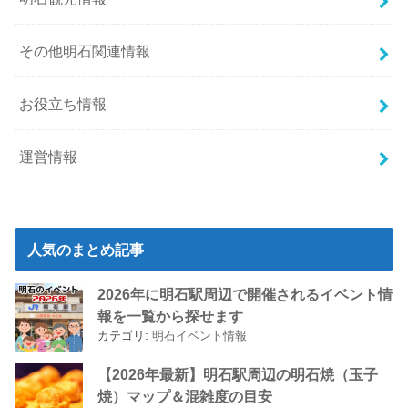
その他明石関連情報
お役立ち情報
運営情報
人気のまとめ記事
2026年に明石駅周辺で開催されるイベント情
報を一覧から探せます
カテゴリ:
明石イベント情報
【2026年最新】明石駅周辺の明石焼（玉子
焼）マップ＆混雑度の目安