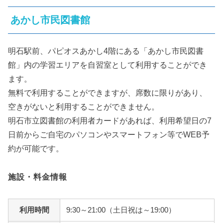
あかし市民図書館
明石駅前、パピオスあかし4階にある「あかし市民図書
館」内の学習エリアを自習室として利用することができ
ます。
無料で利用することができますが、席数に限りがあり、
空きがないと利用することができません。
明石市立図書館の利用者カードがあれば、利用希望日の7
日前からご自宅のパソコンやスマートフォン等でWEB予
約が可能です。
施設・料金情報
利用時間
9:30～21:00（土日祝は～19:00）