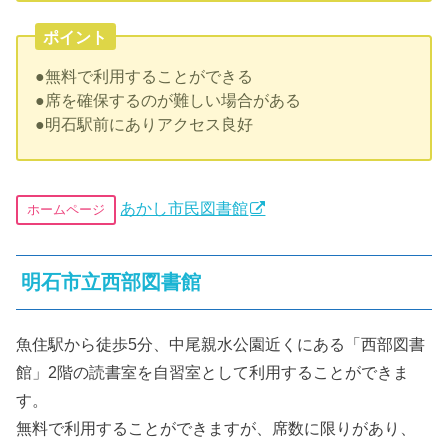
ポイント
●無料で利用することができる
●席を確保するのが難しい場合がある
●明石駅前にありアクセス良好
あかし市民図書館
ホームページ
明石市立西部図書館
魚住駅から徒歩5分、中尾親水公園近くにある「西部図書
館」2階の読書室を自習室として利用することができま
す。
無料で利用することができますが、席数に限りがあり、