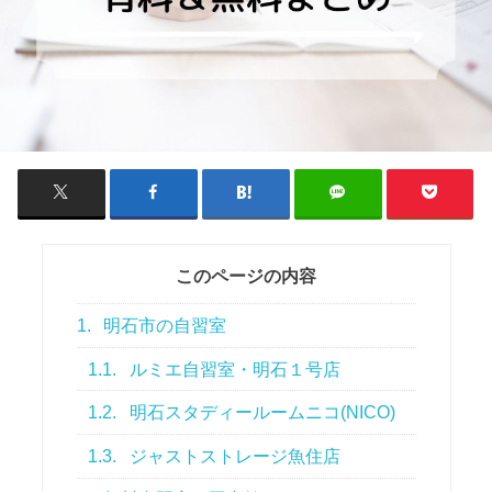
このページの内容
1.
明石市の自習室
1.1.
ルミエ自習室・明石１号店
1.2.
明石スタディールームニコ(NICO)
1.3.
ジャストストレージ魚住店