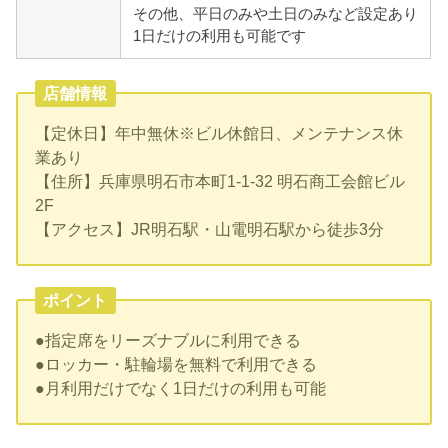
その他、平日のみや土日のみなど設定あり
1日だけの利用も可能です
店舗情報
【定休日】年中無休※ビル休館日、メンテナンス休
業あり
【住所】兵庫県明石市本町1-1-32 明石商工会館ビル
2F
【アクセス】JR明石駅・山電明石駅から徒歩3分
ポイント
●指定席をリーズナブルに利用できる
●ロッカー・駐輪場を無料で利用できる
●月利用だけでなく1日だけの利用も可能