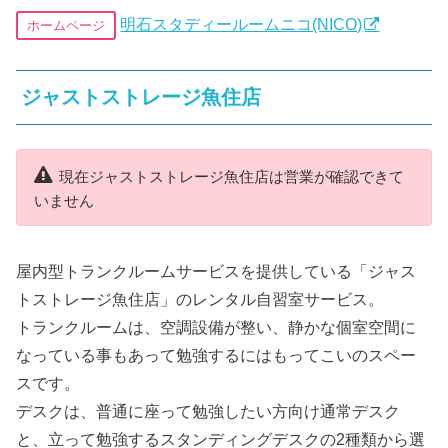
明石スタディールームニコ(NICO)
ホームページ
ジャストストレージ魚住店
現在ジャストストレージ魚住店は営業が確認できて
いません
屋内型トランクルームサービスを提供している「ジャス
トストレージ魚住店」のレンタル自習室サービス。
トランクルームは、空調設備が整い、静かな個室空間に
なっている事もあって勉強するにはもってこいのスペー
スです。
デスクは、普通に座って勉強したい方向け通常デスク
と、立って勉強するスタンディングデスクの2種類から選