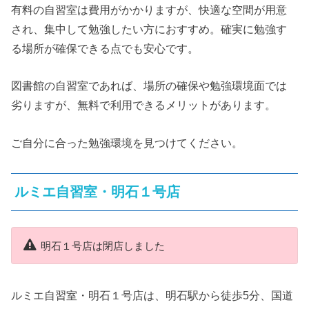
有料の自習室は費用がかかりますが、快適な空間が用意
され、集中して勉強したい方におすすめ。確実に勉強す
る場所が確保できる点でも安心です。
図書館の自習室であれば、場所の確保や勉強環境面では
劣りますが、無料で利用できるメリットがあります。
ご自分に合った勉強環境を見つけてください。
ルミエ自習室・明石１号店
明石１号店は閉店しました
ルミエ自習室・明石１号店は、明石駅から徒歩5分、国道