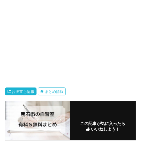
お役立ち情報
まとめ情報
この記事が気に入ったら
いいねしよう！