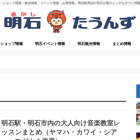
・ショップ情報・観光情報・イベント情報・お得情報。明石駅周辺や明石公園のニッチなタウン情
石ショップ情報
明石イベント情報
明石観光情報
まとめ情報
・閉店
明石の観光スポット
明石駅・明石市内の大人向け音楽教室レ
ッスンまとめ（ヤマハ・カワイ・シア