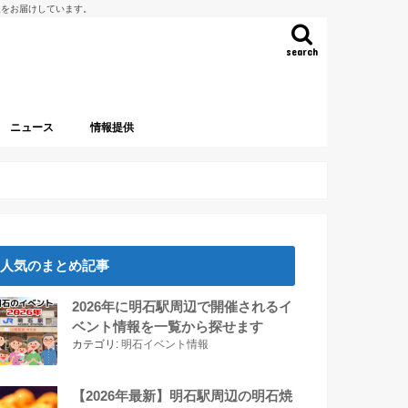
報をお届けしています。
search
ニュース
情報提供
人気のまとめ記事
2026年に明石駅周辺で開催されるイ
ベント情報を一覧から探せます
カテゴリ:
明石イベント情報
【2026年最新】明石駅周辺の明石焼