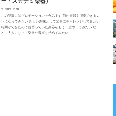
ー・スガナミ楽器）
2020.01.10
この記事にはプロモーションを含みます 何か楽器を演奏できるよ
うになってみたい 新しい趣味として楽器にチャレンジしてみたい
時間ができたので昔習っていた楽器をもう一度やってみたい な
ど、大人になって楽器や音楽を始めてみたい…