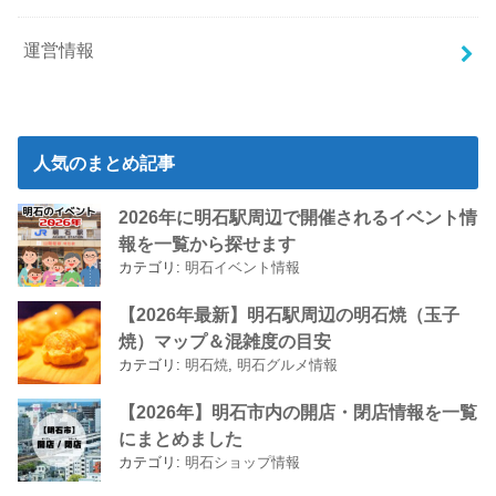
運営情報
人気のまとめ記事
2026年に明石駅周辺で開催されるイベント情
報を一覧から探せます
カテゴリ:
明石イベント情報
【2026年最新】明石駅周辺の明石焼（玉子
焼）マップ＆混雑度の目安
カテゴリ:
明石焼
,
明石グルメ情報
【2026年】明石市内の開店・閉店情報を一覧
にまとめました
カテゴリ:
明石ショップ情報