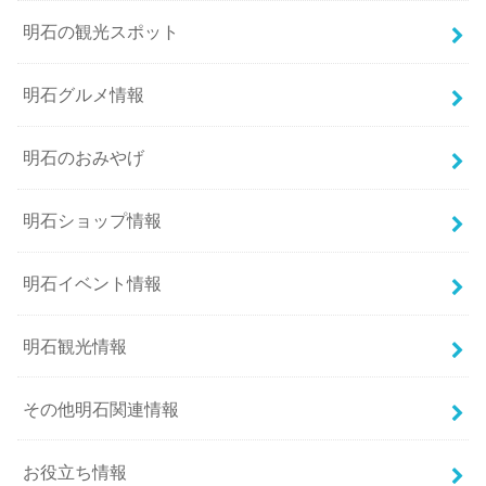
明石の観光スポット
明石グルメ情報
明石のおみやげ
明石ショップ情報
明石イベント情報
明石観光情報
その他明石関連情報
お役立ち情報