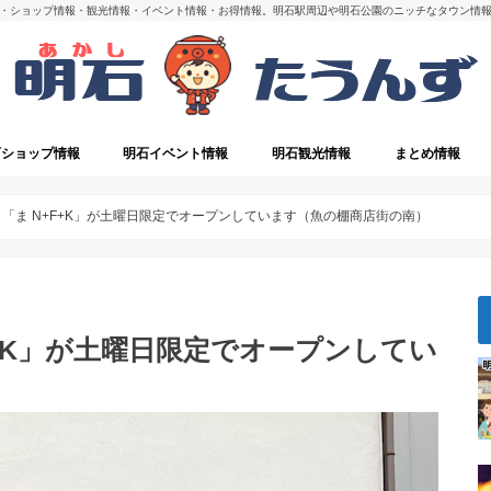
・ショップ情報・観光情報・イベント情報・お得情報。明石駅周辺や明石公園のニッチなタウン情
石ショップ情報
明石イベント情報
明石観光情報
まとめ情報
・閉店
明石の観光スポット
「ま N+F+K」が土曜日限定でオープンしています（魚の棚商店街の南）
F+K」が土曜日限定でオープンしてい