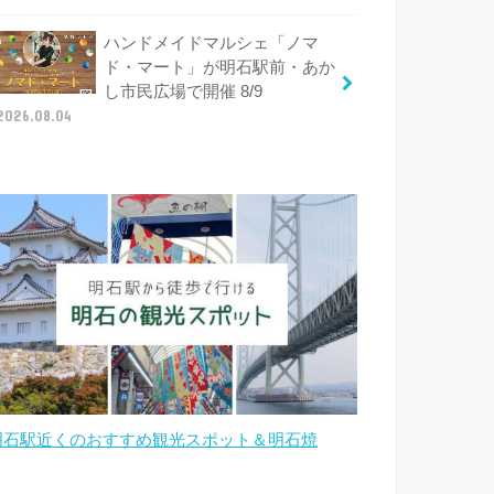
ハンドメイドマルシェ「ノマ
ド・マート」が明石駅前・あか
し市民広場で開催 8/9
2026.08.04
明石駅近くのおすすめ観光スポット＆明石焼