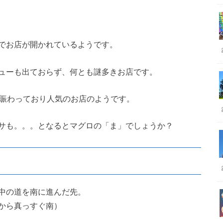
でお店が開かれているようです。
ューも出ておらず、何とも謎多きお店です。
は賑わっており人気のお店のようです。
サも。。。となるとマグロの「ま」でしょうか？
中の道を南に進んだ先。
から真っすぐ南）