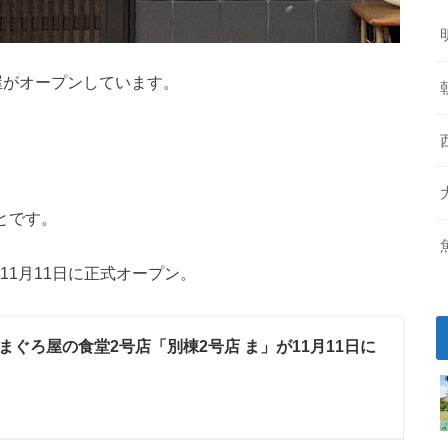
酒屋がオープンしています。
とです。
11月11日に正式オープン。
まぐろ屋の食堂2号店「別棟2号店 ま」が11月11日に