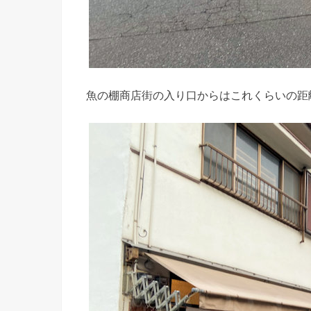
魚の棚商店街の入り口からはこれくらいの距