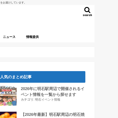
報をお届けしています。
search
ニュース
情報提供
人気のまとめ記事
2026年に明石駅周辺で開催されるイ
ベント情報を一覧から探せます
カテゴリ:
明石イベント情報
【2026年最新】明石駅周辺の明石焼