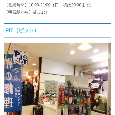
【営業時間】10:00-21:00（日・祝は20:00まで）
【明石駅から】徒歩1分
PIT（ピット）