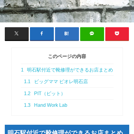
このページの内容
1
明石駅付近で靴修理ができるお店まとめ
1.1
ビッグママ ピオレ明石店
1.2
PIT（ピット）
1.3
Hand Work Lab
明石駅付近で靴修理ができるお店まとめ