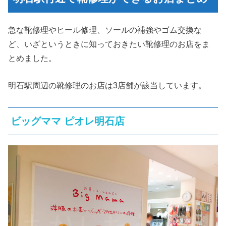
急な靴修理やヒール修理、ソールの補強やゴム交換な
ど、いざというときに知っておきたい靴修理のお店をま
とめました。
明石駅周辺の靴修理のお店は3店舗が該当しています。
ビッグママ ピオレ明石店