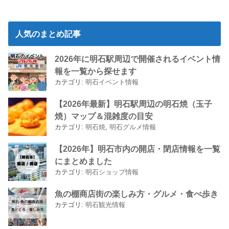
人気のまとめ記事
2026年に明石駅周辺で開催されるイベント情
報を一覧から探せます
カテゴリ:
明石イベント情報
【2026年最新】明石駅周辺の明石焼（玉子
焼）マップ＆混雑度の目安
カテゴリ:
明石焼
,
明石グルメ情報
【2026年】明石市内の開店・閉店情報を一覧
にまとめました
カテゴリ:
明石ショップ情報
魚の棚商店街の楽しみ方・グルメ・食べ歩き
カテゴリ:
明石観光情報