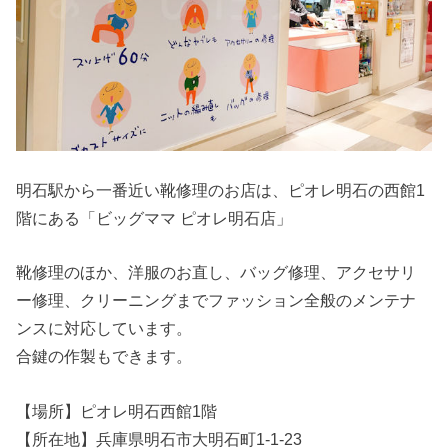
明石駅から一番近い靴修理のお店は、ピオレ明石の西館1
階にある「ビッグママ ピオレ明石店」
靴修理のほか、洋服のお直し、バッグ修理、アクセサリ
ー修理、クリーニングまでファッション全般のメンテナ
ンスに対応しています。
合鍵の作製もできます。
【場所】ピオレ明石西館1階
【所在地】兵庫県明石市大明石町1-1-23