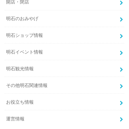
開店・閉店
明石のおみやげ
明石ショップ情報
明石イベント情報
明石観光情報
その他明石関連情報
お役立ち情報
運営情報