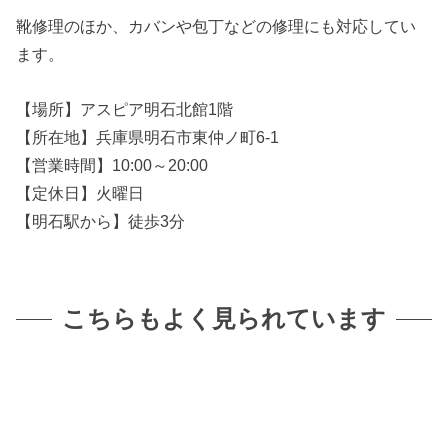
靴修理のほか、カバンや包丁などの修理にも対応してい
ます。
【場所】アスピア明石北館1階
【所在地】兵庫県明石市東仲ノ町6-1
【営業時間】10:00～20:00
【定休日】火曜日
【明石駅から】徒歩3分
こちらもよく見られています