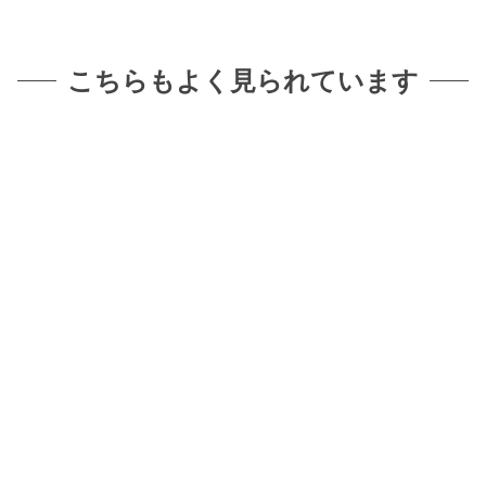
こちらもよく見られています