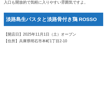
入口も開放的で気軽に入りやすい雰囲気ですよ。
淡路島生パスタと淡路骨付き鶏 ROSSO
【開店日】2025年11月1日（土）オープン
【住所】兵庫県明石市本町1丁目2-10