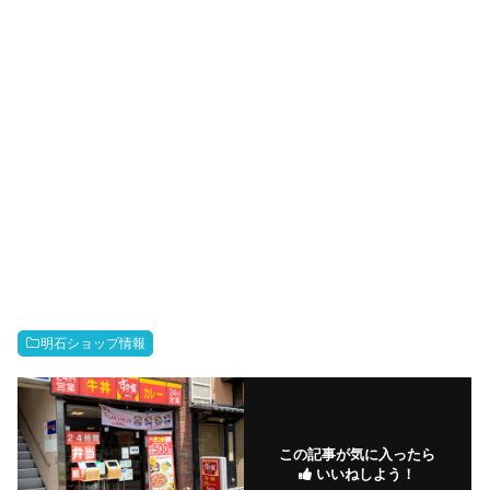
明石ショップ情報
この記事が気に入ったら
いいねしよう！