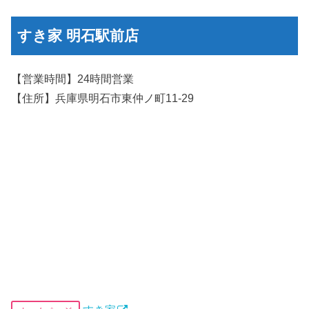
すき家 明石駅前店
【営業時間】24時間営業
【住所】兵庫県明石市東仲ノ町11-29