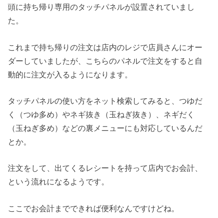
頭に持ち帰り専用のタッチパネルが設置されていまし
た。
これまで持ち帰りの注文は店内のレジで店員さんにオー
ダーしていましたが、こちらのパネルで注文をすると自
動的に注文が入るようになります。
タッチパネルの使い方をネット検索してみると、つゆだ
く（つゆ多め）やネギ抜き（玉ねぎ抜き）、ネギだく
（玉ねぎ多め）などの裏メニューにも対応しているんだ
とか。
注文をして、出てくるレシートを持って店内でお会計、
という流れになるようです。
ここでお会計までできれば便利なんですけどね。