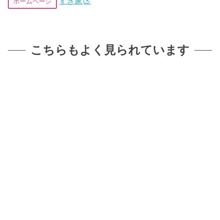
すき家
ホームページ
こちらもよく見られています