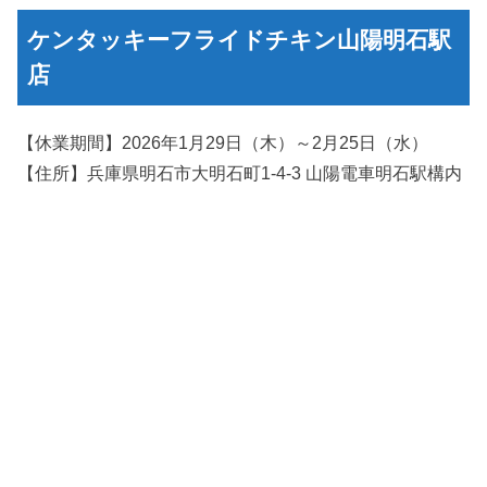
ケンタッキーフライドチキン山陽明石駅
店
【休業期間】2026年1月29日（木）～2月25日（水）
【住所】兵庫県明石市大明石町1-4-3 山陽電車明石駅構内