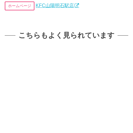
KFC山陽明石駅店
ホームページ
こちらもよく見られています