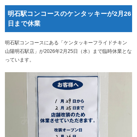
明石駅コンコースのケンタッキーが2月26
日まで休業
明石駅コンコースにある「ケンタッキーフライドチキン
山陽明石駅店」が2026年2月25日（水）まで臨時休業とな
っています。