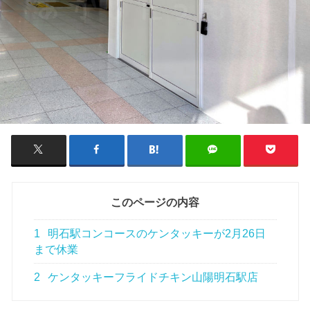
このページの内容
1
明石駅コンコースのケンタッキーが2月26日
まで休業
2
ケンタッキーフライドチキン山陽明石駅店