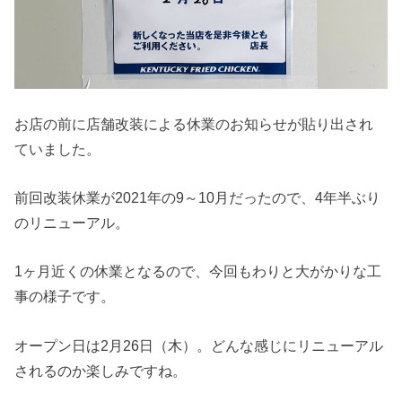
お店の前に店舗改装による休業のお知らせが貼り出され
ていました。
前回改装休業が2021年の9～10月だったので、4年半ぶり
のリニューアル。
1ヶ月近くの休業となるので、今回もわりと大がかりな工
事の様子です。
オープン日は2月26日（木）。どんな感じにリニューアル
されるのか楽しみですね。