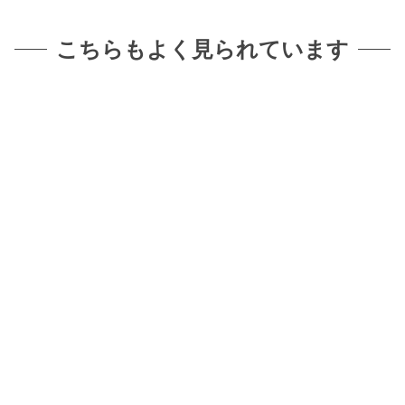
こちらもよく見られています