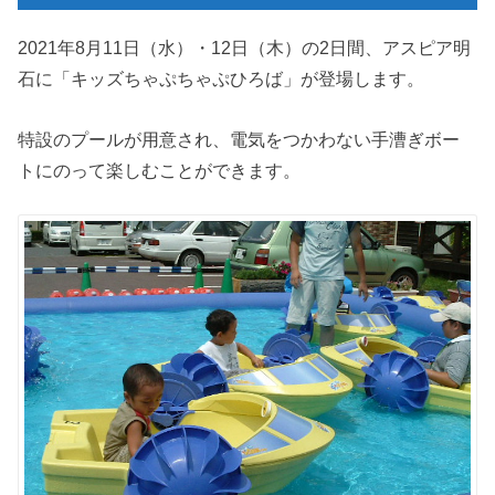
2021年8月11日（水）・12日（木）の2日間、アスピア明
石に「キッズちゃぷちゃぷひろば」が登場します。
特設のプールが用意され、電気をつかわない手漕ぎボー
トにのって楽しむことができます。