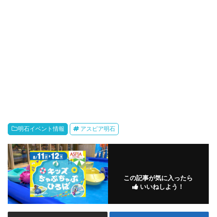
明石イベント情報
アスピア明石
この記事が気に入ったら
いいねしよう！