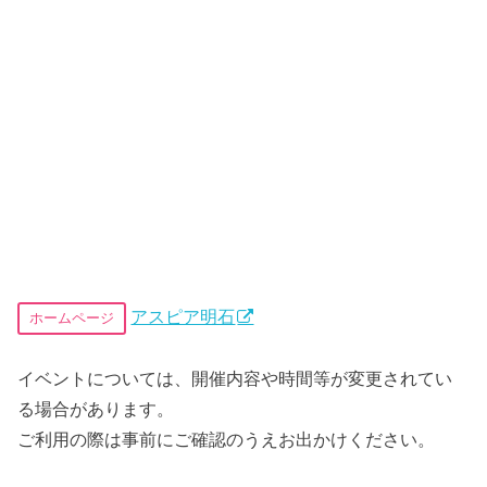
アスピア明石
ホームページ
イベントについては、開催内容や時間等が変更されてい
る場合があります。
ご利用の際は事前にご確認のうえお出かけください。