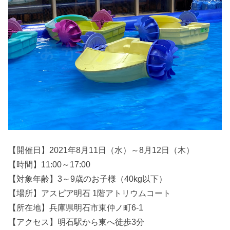
【開催日】2021年8月11日（水）～8月12日（木）
【時間】11:00～17:00
【対象年齢】3～9歳のお子様（40kg以下）
【場所】アスピア明石 1階アトリウムコート
【所在地】兵庫県明石市東仲ノ町6-1
【アクセス】明石駅から東へ徒歩3分