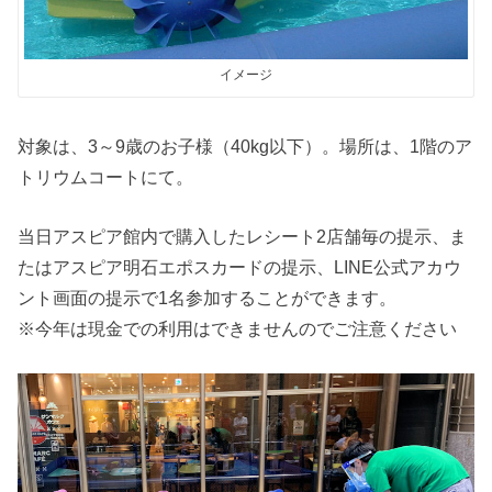
イメージ
対象は、3～9歳のお子様（40kg以下）。場所は、1階のア
トリウムコートにて。
当日アスピア館内で購入したレシート2店舗毎の提示、ま
たはアスピア明石エポスカードの提示、LINE公式アカウ
ント画面の提示で1名参加することができます。
※今年は現金での利用はできませんのでご注意ください