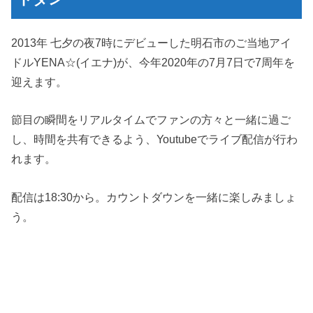
2013年 七夕の夜7時にデビューした明石市のご当地アイ
ドルYENA☆(イエナ)が、今年2020年の7月7日で7周年を
迎えます。
節目の瞬間をリアルタイムでファンの方々と一緒に過ご
し、時間を共有できるよう、Youtubeでライブ配信が行わ
れます。
配信は18:30から。カウントダウンを一緒に楽しみましょ
う。