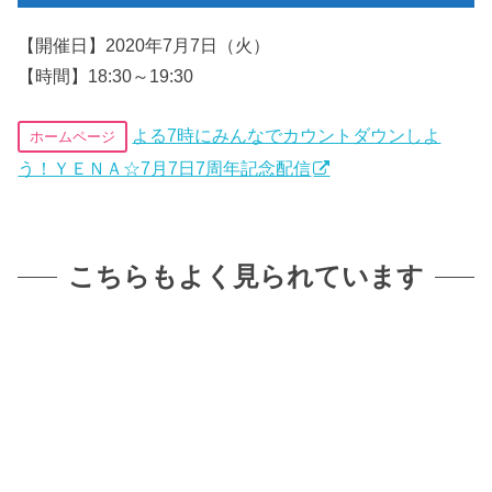
【開催日】2020年7月7日（火）
【時間】18:30～19:30
よる7時にみんなでカウントダウンしよ
ホームページ
う！ＹＥＮＡ☆7月7日7周年記念配信
こちらもよく見られています