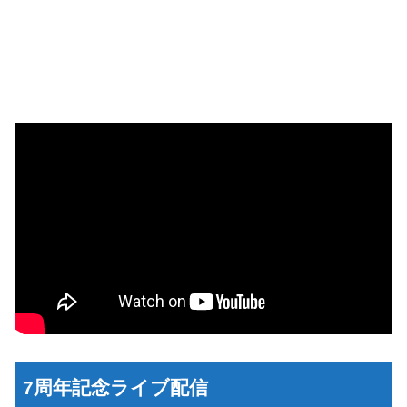
7周年記念ライブ配信