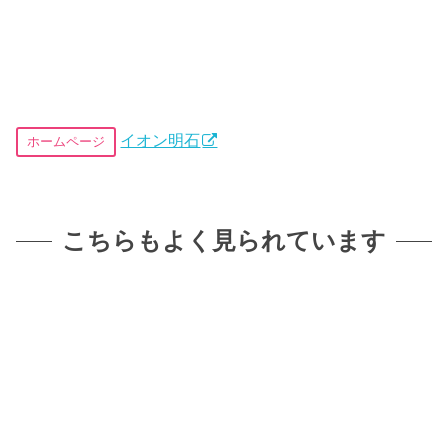
イオン明石
ホームページ
こちらもよく見られています