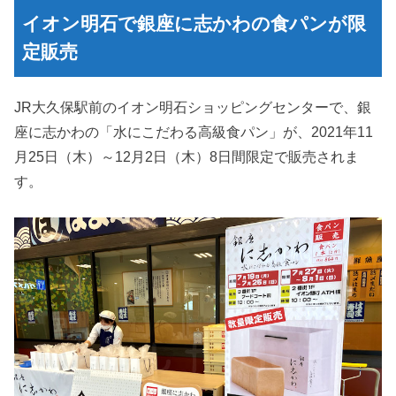
イオン明石で銀座に志かわの食パンが限
定販売
JR大久保駅前のイオン明石ショッピングセンターで、銀
座に志かわの「水にこだわる高級食パン」が、2021年11
月25日（木）～12月2日（木）8日間限定で販売されま
す。