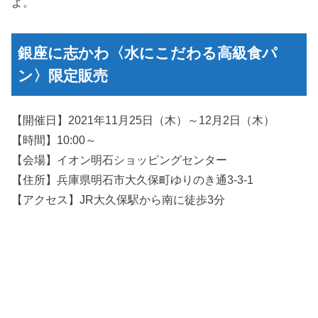
よ。
銀座に志かわ〈水にこだわる高級食パ
ン〉限定販売
【開催日】2021年11月25日（木）～12月2日（木）
【時間】10:00～
【会場】イオン明石ショッピングセンター
【住所】兵庫県明石市大久保町ゆりのき通3-3-1
【アクセス】JR大久保駅から南に徒歩3分