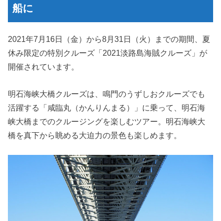
船に
2021年7月16日（金）から8月31日（火）までの期間、夏
休み限定の特別クルーズ「2021淡路島海賊クルーズ」が
開催されています。
明石海峡大橋クルーズは、鳴門のうずしおクルーズでも
活躍する「咸臨丸（かんりんまる）」に乗って、明石海
峡大橋までのクルージングを楽しむツアー。明石海峡大
橋を真下から眺める大迫力の景色も楽しめます。