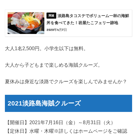
淡路島タコステでボリューム一杯の海鮮
丼を食べてきた！岩屋たこフェリー跡地
2020年4月7日
大人1名2,500円。小学生以下は無料。
大人から子どもまで楽しめる海賊クルーズ。
夏休みは身近な淡路でクルーズを楽しんでみませんか？
2021淡路島海賊クルーズ
【開催日】2021年7月16日（金）～8月31日（火）
【定休日】水曜・木曜※詳しくはホームページをご確認