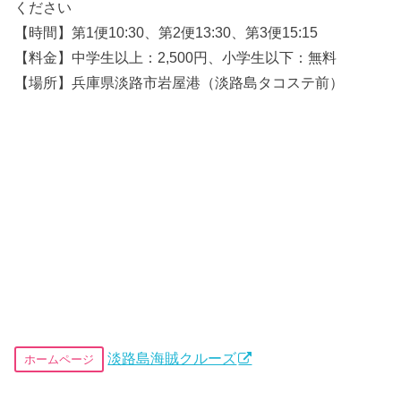
ください
【時間】第1便10:30、第2便13:30、第3便15:15
【料金】中学生以上：2,500円、小学生以下：無料
【場所】兵庫県淡路市岩屋港（淡路島タコステ前）
淡路島海賊クルーズ
ホームページ