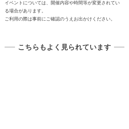
イベントについては、開催内容や時間等が変更されてい
る場合があります。
ご利用の際は事前にご確認のうえお出かけください。
こちらもよく見られています