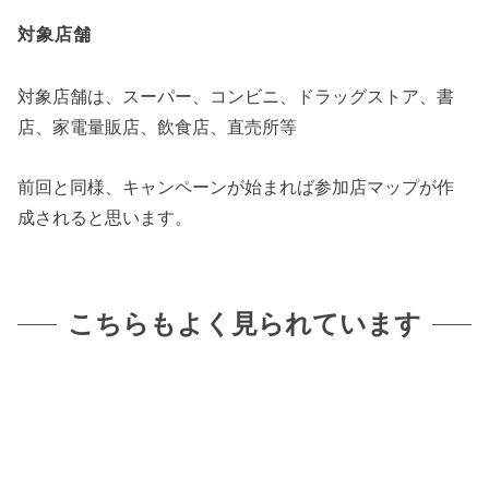
対象店舗
対象店舗は、スーパー、コンビニ、ドラッグストア、書
店、家電量販店、飲食店、直売所等
前回と同様、キャンペーンが始まれば参加店マップが作
成されると思います。
こちらもよく見られています