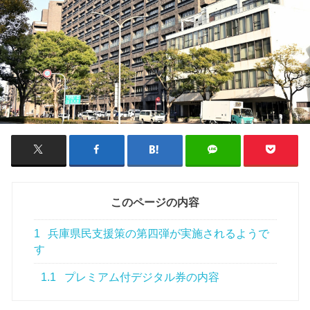
このページの内容
1
兵庫県民支援策の第四弾が実施されるようで
す
1.1
プレミアム付デジタル券の内容