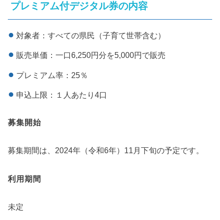
プレミアム付デジタル券の内容
対象者：すべての県民（子育て世帯含む）
販売単価：一口6,250円分を5,000円で販売
プレミアム率：25％
申込上限：１人あたり4口
募集開始
募集期間は、2024年（令和6年）11月下旬の予定です。
利用期間
未定