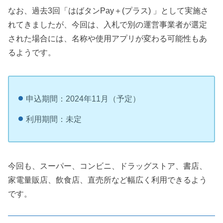
なお、過去3回「はばタンPay＋(プラス) 」として実施さ
れてきましたが、今回は、入札で別の運営事業者が選定
された場合には、名称や使用アプリが変わる可能性もあ
るようです。
申込期間：2024年11月（予定）
利用期間：未定
今回も、スーパー、コンビニ、ドラッグストア、書店、
家電量販店、飲食店、直売所など幅広く利用できるよう
です。