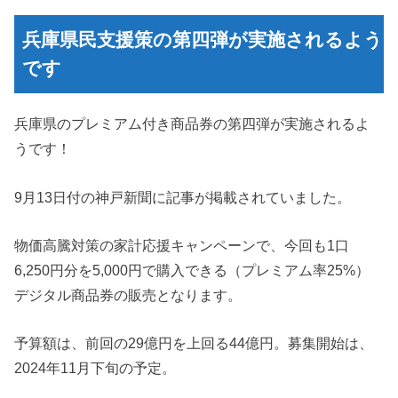
兵庫県民支援策の第四弾が実施されるよう
です
兵庫県のプレミアム付き商品券の第四弾が実施されるよ
うです！
9月13日付の神戸新聞に記事が掲載されていました。
物価高騰対策の家計応援キャンペーンで、今回も1口
6,250円分を5,000円で購入できる（プレミアム率25%）
デジタル商品券の販売となります。
予算額は、前回の29億円を上回る44億円。募集開始は、
2024年11月下旬の予定。