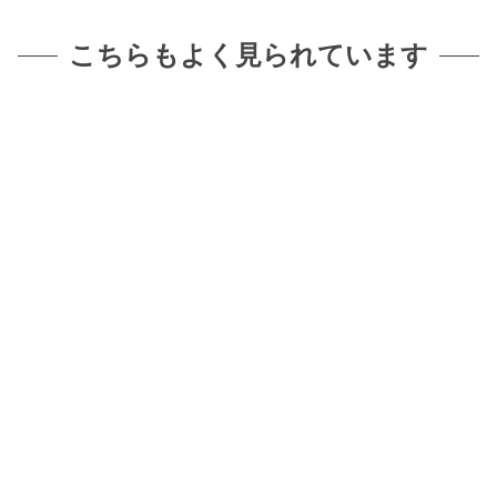
こちらもよく見られています