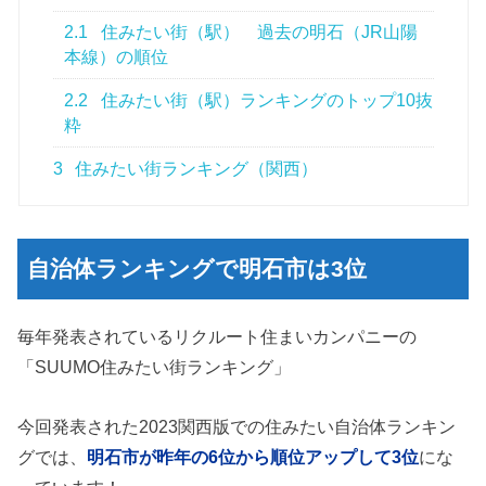
2.1
住みたい街（駅） 過去の明石（JR山陽
本線）の順位
2.2
住みたい街（駅）ランキングのトップ10抜
粋
3
住みたい街ランキング（関西）
自治体ランキングで明石市は3位
毎年発表されているリクルート住まいカンパニーの
「SUUMO住みたい街ランキング」
今回発表された2023関西版での住みたい自治体ランキン
グでは、
明石市が昨年の6位から順位アップして3位
にな