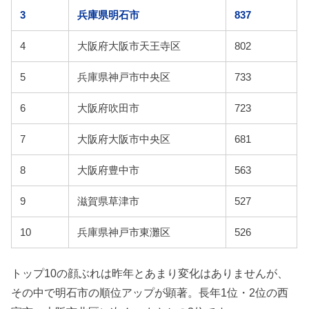
3
兵庫県明石市
837
4
大阪府大阪市天王寺区
802
5
兵庫県神戸市中央区
733
6
大阪府吹田市
723
7
大阪府大阪市中央区
681
8
大阪府豊中市
563
9
滋賀県草津市
527
10
兵庫県神戸市東灘区
526
トップ10の顔ぶれは昨年とあまり変化はありませんが、
その中で明石市の順位アップが顕著。長年1位・2位の西