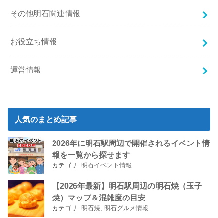
その他明石関連情報
お役立ち情報
運営情報
人気のまとめ記事
2026年に明石駅周辺で開催されるイベント情
報を一覧から探せます
カテゴリ:
明石イベント情報
【2026年最新】明石駅周辺の明石焼（玉子
焼）マップ＆混雑度の目安
カテゴリ:
明石焼
,
明石グルメ情報