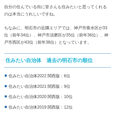
自分の住んでいる街に皆さんも住みたいと思ってくれる
のは本当にうれしいですね。
ちなみに、明石市の近隣エリアでは、神戸市垂水区が33
位（前年34位）、神戸市須磨区が35位（前年36位）、神
戸市西区が43位（前年38位）となっています。
住みたい自治体 過去の明石市の順位
住みたい自治体2022 関西版：6位
住みたい自治体2021 関西版：9位
住みたい自治体2020 関西版：10位
住みたい自治体2019 関西版：12位