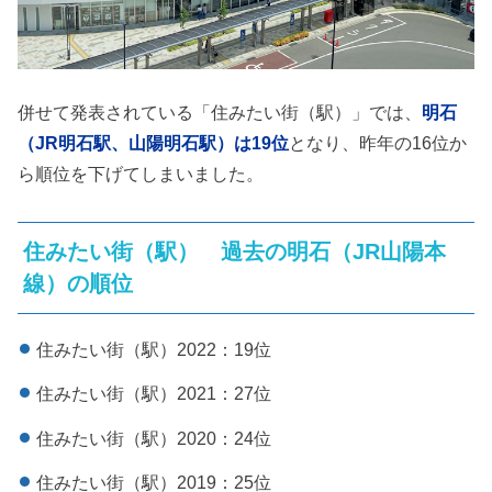
併せて発表されている「住みたい街（駅）」では、
明石
（JR明石駅、山陽明石駅）は19位
となり、昨年の16位か
ら順位を下げてしまいました。
住みたい街（駅） 過去の明石（JR山陽本
線）の順位
住みたい街（駅）2022：19位
住みたい街（駅）2021：27位
住みたい街（駅）2020：24位
住みたい街（駅）2019：25位