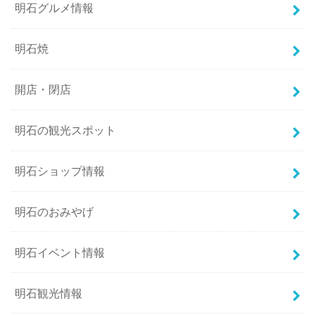
明石グルメ情報
明石焼
開店・閉店
明石の観光スポット
明石ショップ情報
明石のおみやげ
明石イベント情報
明石観光情報