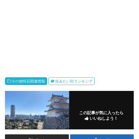
その他明石関連情報
住みたい街ランキング
この記事が気に入ったら
いいねしよう！