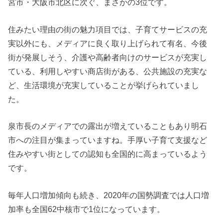
宮市・大阪市北区に次ぐ、まさかの3位です。
住みたい理由の街の魅力項目では、子育てサービスの充
実以外にも、メディアに良く取り上げられて有名、今後
街が発展しそう、介護や高齢者向けのサービスが充実し
ている、利用しやすい商店街がある、公共施設の充実な
ど、生活環境が充実していることが挙げられていまし
た。
泉市長のメディアでの露出が増えていることもあり明石
市への注目が集まっていますね。手厚い子育て支援など
住みやすい街としての認知も全国的に高まっているよう
です。
毎年人口増加傾向も続き、2020年の国勢調査では人口増
加率も全国62中核市で1位になっています。