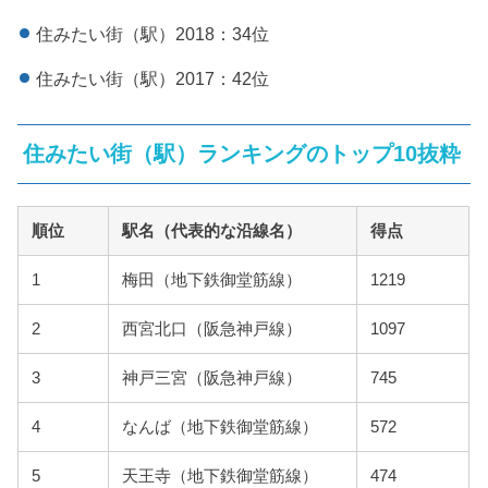
住みたい街（駅）2018：34位
住みたい街（駅）2017：42位
住みたい街（駅）ランキングのトップ10抜粋
順位
駅名（代表的な沿線名）
得点
1
梅田（地下鉄御堂筋線）
1219
2
西宮北口（阪急神戸線）
1097
3
神戸三宮（阪急神戸線）
745
4
なんば（地下鉄御堂筋線）
572
5
天王寺（地下鉄御堂筋線）
474