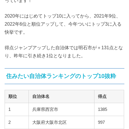
っています！
2020年にはじめてトップ10に入ってから、2021年9位、
2022年6位と順位アップして、今年ついにトップ3に入る
快挙です。
得点ジャンプアップした自治体では明石市が＋131点とな
り、昨年に引き続き1位となりました。
住みたい自治体ランキングのトップ10抜粋
順位
自治体名
得点
1
兵庫県西宮市
1385
2
大阪府大阪市北区
997