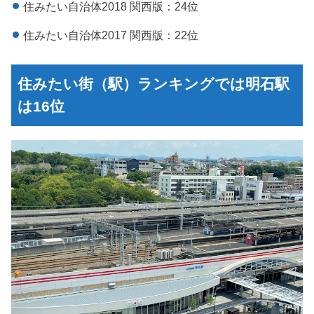
住みたい自治体2018 関西版：24位
住みたい自治体2017 関西版：22位
住みたい街（駅）ランキングでは明石駅
は16位