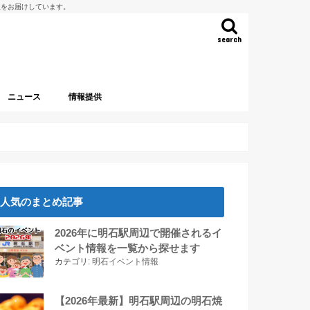
報をお届けしています。
search
ニュース
情報提供
人気のまとめ記事
2026年に明石駅周辺で開催されるイ
ベント情報を一覧から探せます
カテゴリ:
明石イベント情報
【2026年最新】明石駅周辺の明石焼