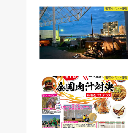
明石イベント情報
明石イベント情報