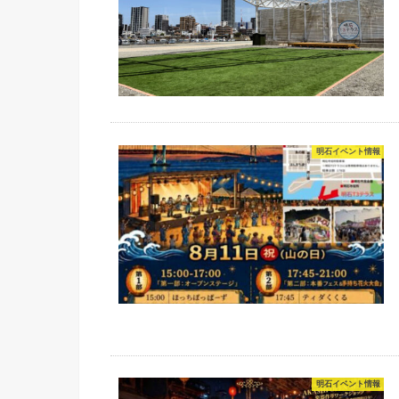
明石イベント情報
明石イベント情報