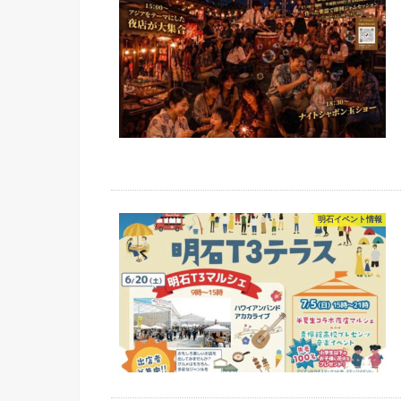
明石イベント情報