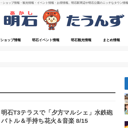
・ショップ情報・観光情報・イベント情報・お得情報。明石駅周辺や明石公園のニッチなタウン情
石ショップ情報
明石イベント情報
明石観光情報
まとめ情報
・閉店
明石の観光スポット
明石T3テラスで「夕方マルシェ」水鉄砲
バトル＆手持ち花火＆音楽 8/15