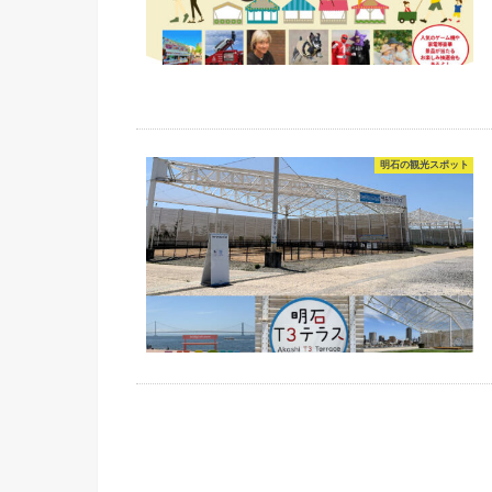
明石の観光スポット