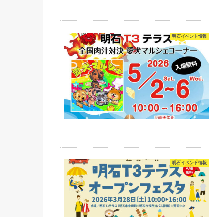
明石イベント情報
明石イベント情報