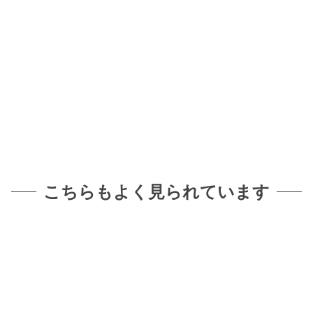
こちらもよく見られています