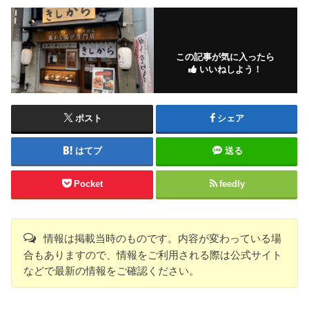
この記事が気に入ったら
いいねしよう！
ポスト
シェア
はてブ
送る
Pocket
feedly
情報は掲載当時のものです。内容が変わっている場
合もありますので、情報をご利用される際は公式サイト
などで最新の情報をご確認ください。