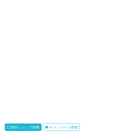
明石ショップ情報
キャンペーン情報