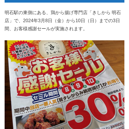
明石駅の東側にある、鶏から揚げ専門店「きしから 明石
店」で、2024年3月8日（金）から10日（日）までの3日
間、お客様感謝セールが実施されます。