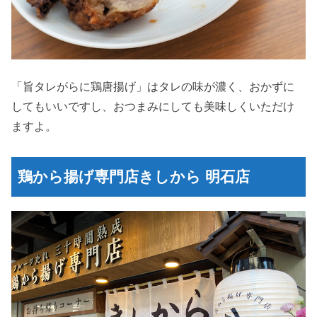
「旨タレがらに鶏唐揚げ」はタレの味が濃く、おかずに
してもいいですし、おつまみにしても美味しくいただけ
ますよ。
鶏から揚げ専門店きしから 明石店