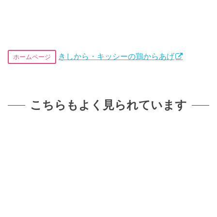
きしから・キッシーの鶏からあげ
ホームページ
こちらもよく見られています