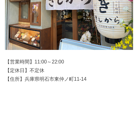
【営業時間】11:00～22:00
【定休日】不定休
【住所】兵庫県明石市東仲ノ町11-14