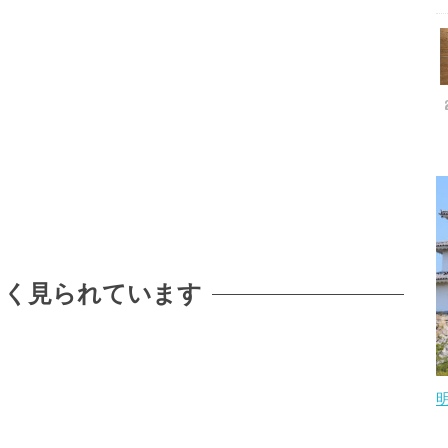
よく見られています