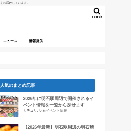
報をお届けしています。
search
ニュース
情報提供
人気のまとめ記事
2026年に明石駅周辺で開催されるイ
ベント情報を一覧から探せます
カテゴリ:
明石イベント情報
【2026年最新】明石駅周辺の明石焼