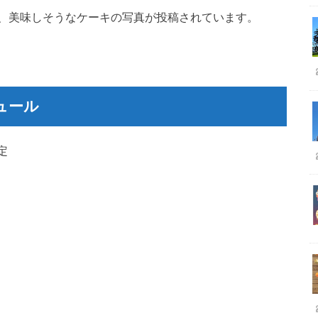
、美味しそうなケーキの写真が投稿されています。
レジュール
定