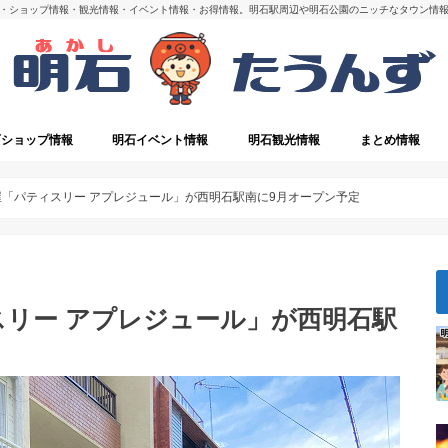
・ショップ情報・観光情報・イベント情報・お得情報。明石駅周辺や明石公園のニッチなタウン情
石ショップ情報
明石イベント情報
明石観光情報
まとめ情報
・閉店
明石の観光スポット
「パティスリー アプレジュール」が西明石駅南に9月オープン予定
リー アプレジュール」が西明石駅