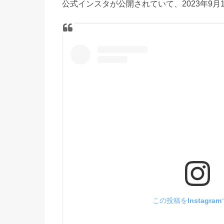
公式インスタが公開されていて、2023年9
この投稿をInstagra