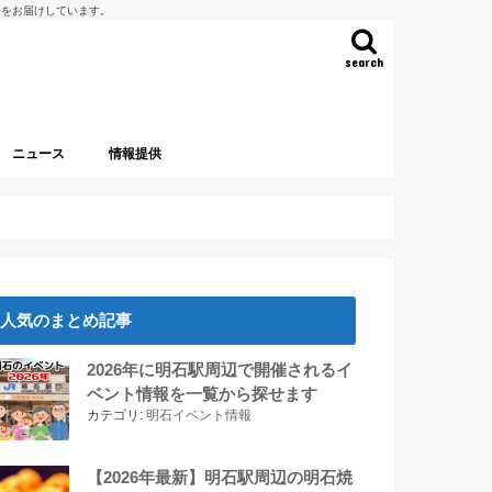
報をお届けしています。
search
ニュース
情報提供
人気のまとめ記事
2026年に明石駅周辺で開催されるイ
ベント情報を一覧から探せます
カテゴリ:
明石イベント情報
【2026年最新】明石駅周辺の明石焼