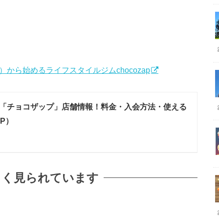
込）から始めるライフスタイルジムchocozap
「チョコザップ」店舗情報！料金・入会方法・使える
AP）
よく見られています