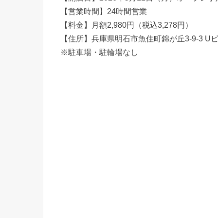
【営業時間】24時間営業
【料金】月額2,980円（税込3,278円）
【住所】兵庫県明石市魚住町錦が丘3-9-3 Uビ
※駐車場・駐輪場なし