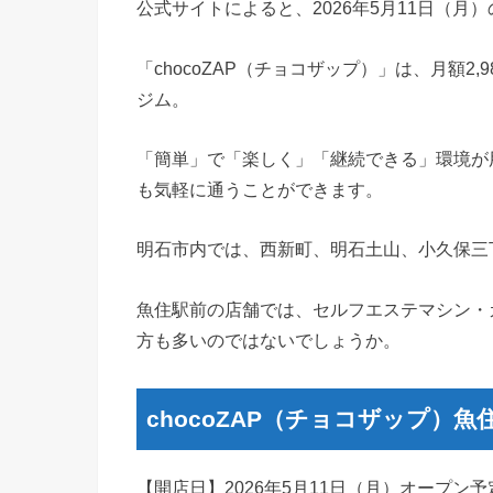
公式サイトによると、2026年5月11日（月
「chocoZAP（チョコザップ）」は、月額2,
ジム。
「簡単」で「楽しく」「継続できる」環境が
も気軽に通うことができます。
明石市内では、西新町、明石土山、小久保三
魚住駅前の店舗では、セルフエステマシン・
方も多いのではないでしょうか。
chocoZAP（チョコザップ）魚
【開店日】2026年5月11日（月）オープン予