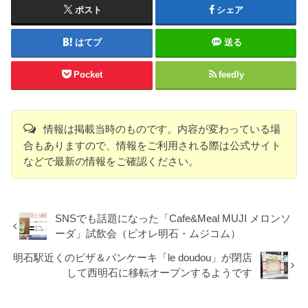
ポスト
シェア
はてブ
送る
Pocket
feedly
情報は掲載当時のものです。内容が変わっている場
合もありますので、情報をご利用される際は公式サイト
などで最新の情報をご確認ください。
SNSでも話題になった「Cafe&Meal MUJI メロンソ
ーダ」試飲会（ピオレ明石・ムジコム）
明石駅近くのピザ＆パンケーキ「le doudou」が閉店
して西明石に移転オープンするようです