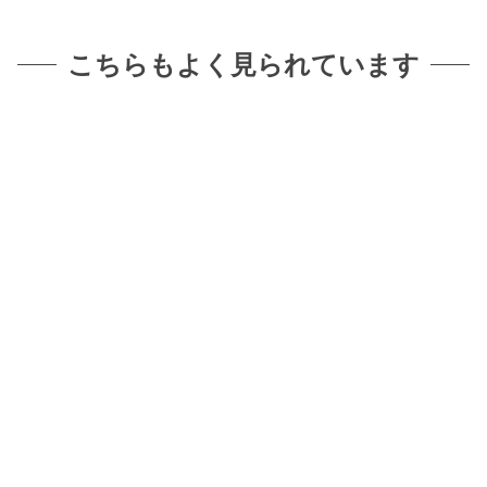
こちらもよく見られています