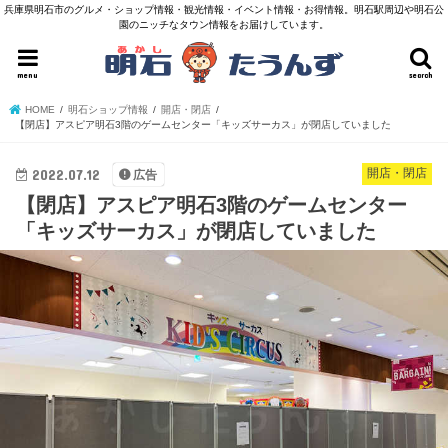
兵庫県明石市のグルメ・ショップ情報・観光情報・イベント情報・お得情報。明石駅周辺や明石公
園のニッチなタウン情報をお届けしています。
menu
search
HOME
明石ショップ情報
開店・閉店
【閉店】アスピア明石3階のゲームセンター「キッズサーカス」が閉店していました
2022.07.12
開店・閉店
広告
【閉店】アスピア明石3階のゲームセンター
「キッズサーカス」が閉店していました