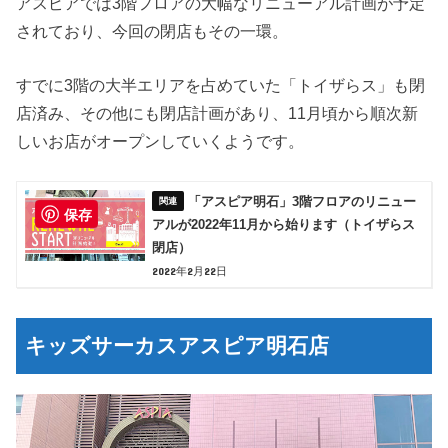
アスピアでは3階フロアの大幅なリニューアル計画が予定
されており、今回の閉店もその一環。
すでに3階の大半エリアを占めていた「トイザらス」も閉
店済み、その他にも閉店計画があり、11月頃から順次新
しいお店がオープンしていくようです。
「アスピア明石」3階フロアのリニュー
保存
アルが2022年11月から始ります（トイザらス
閉店）
2022年2月22日
キッズサーカスアスピア明石店