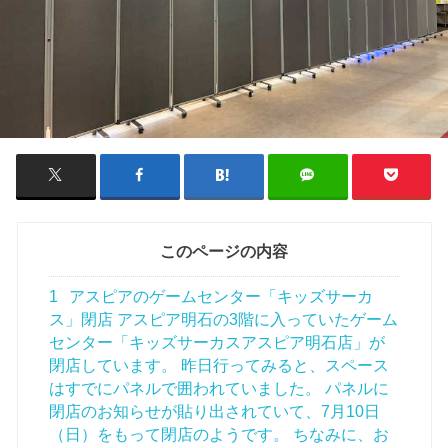
このページの内容
1
アスピアのゲームセンター「キッズサーカ
ス」閉店 アスピア明石の3階に入っていたゲーム
センター「キッズサーカスアスピア明石店」が
閉店しています。 昨日行ってみると、スペース
はすでにパネルで囲われていました。 パネルに
閉店のお知らせが貼り出されていて、7月10日
（日）をもって閉店のようです。 ちなみに、お