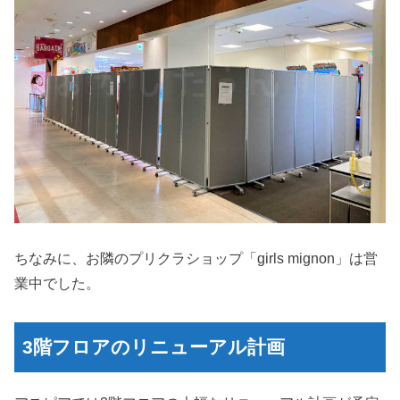
ちなみに、お隣のプリクラショップ「girls mignon」は営
業中でした。
3階フロアのリニューアル計画