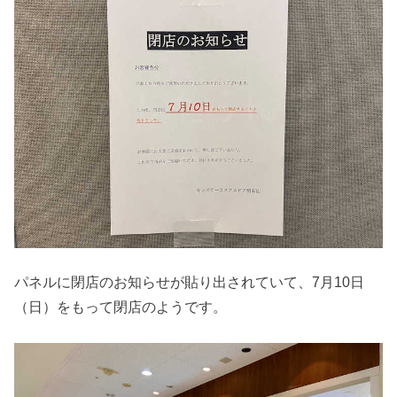
パネルに閉店のお知らせが貼り出されていて、7月10日
（日）をもって閉店のようです。