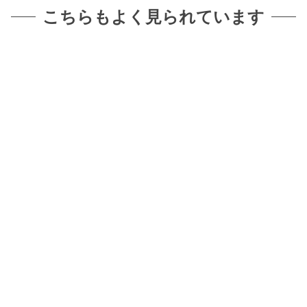
こちらもよく見られています