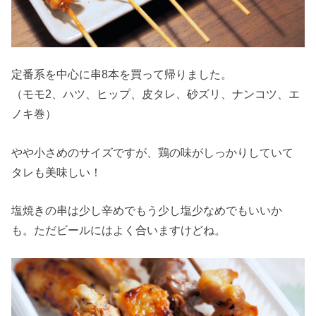
定番系を中心に串8本を買って帰りました。
（モモ2、ハツ、ヒップ、皮タレ、砂ズリ、ナンコツ、エ
ノキ巻）
やや小さめのサイズですが、鶏の味がしっかりしていて
タレも美味しい！
塩焼きの串は少し辛めでもう少し塩少なめでもいいか
も。ただビールにはよく合いますけどね。