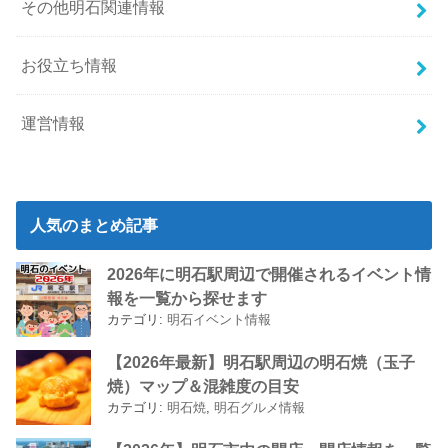
その他明石関連情報
お役立ち情報
運営情報
人気のまとめ記事
2026年に明石駅周辺で開催されるイベント情
報を一覧から探せます
カテゴリ:
明石イベント情報
【2026年最新】明石駅周辺の明石焼（玉子
焼）マップ＆混雑度の目安
カテゴリ:
明石焼
,
明石グルメ情報