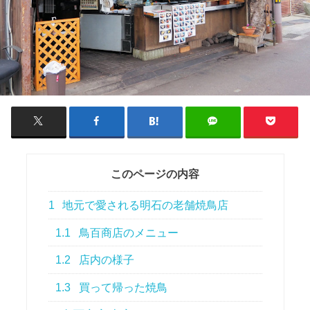
このページの内容
1
地元で愛される明石の老舗焼鳥店
1.1
鳥百商店のメニュー
1.2
店内の様子
1.3
買って帰った焼鳥