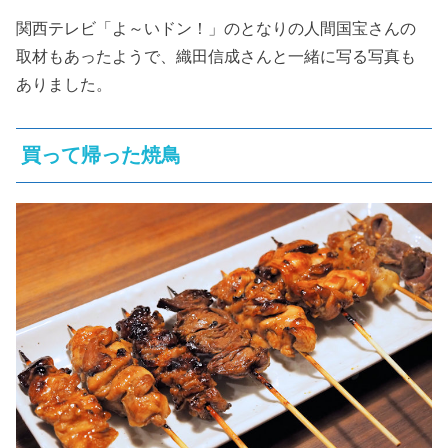
関西テレビ「よ～いドン！」のとなりの人間国宝さんの
取材もあったようで、織田信成さんと一緒に写る写真も
ありました。
買って帰った焼鳥