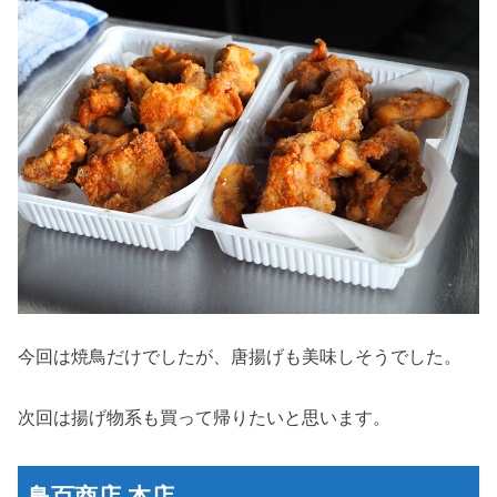
今回は焼鳥だけでしたが、唐揚げも美味しそうでした。
次回は揚げ物系も買って帰りたいと思います。
鳥百商店 本店