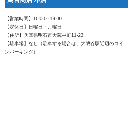
【営業時間】10:00～19:00
【定休日】日曜日・月曜日
【住所】兵庫県明石市大蔵中町11-23
【駐車場】なし（駐車する場合は、大蔵谷駅近辺のコイ
ンパーキング）