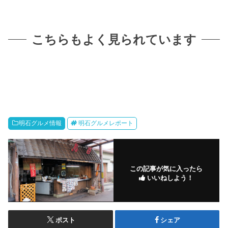
こちらもよく見られています
明石グルメ情報
明石グルメレポート
この記事が気に入ったら
いいねしよう！
ポスト
シェア