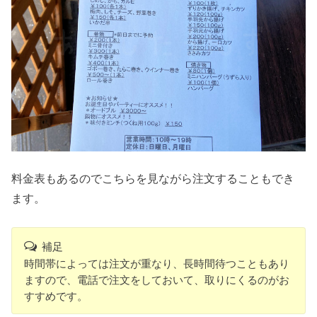
料金表もあるのでこちらを見ながら注文することもでき
ます。
補足
時間帯によっては注文が重なり、長時間待つこともあり
ますので、電話で注文をしておいて、取りにくるのがお
すすめです。