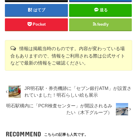
はてブ
送る
Pocket
feedly
情報は掲載当時のものです。内容が変わっている場
合もありますので、情報をご利用される際は公式サイト
などで最新の情報をご確認ください。
JR明石駅・券売機跡に「セブン銀行ATM」が設置さ
れていました！明石らしい絵も展示
明石駅構内に「PCR検査センター」が開設されるみ
たい（木下グループ）
RECOMMEND
こちらの記事も人気です。