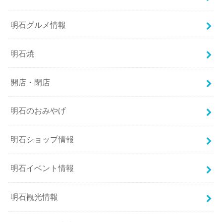
明石グルメ情報
明石焼
開店・閉店
明石のおみやげ
明石ショップ情報
明石イベント情報
明石観光情報