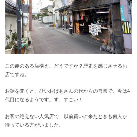
この趣のある店構え、どうですか？歴史を感じさせるお
店ですね。
お話を聞くと、ひいおばあさんの代からの営業で、今は4
代目になるようです。す、すごい！
お客の絶えない人気店で、以前買いに来たときも何人か
待っている方がいました。