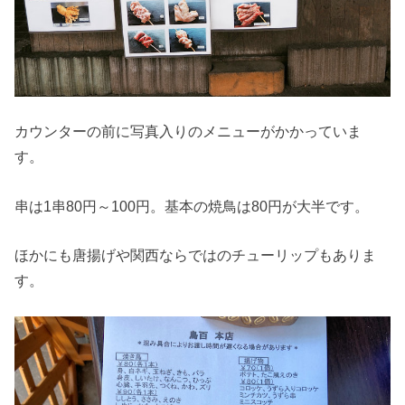
カウンターの前に写真入りのメニューがかかっていま
す。
串は1串80円～100円。基本の焼鳥は80円が大半です。
ほかにも唐揚げや関西ならではのチューリップもありま
す。