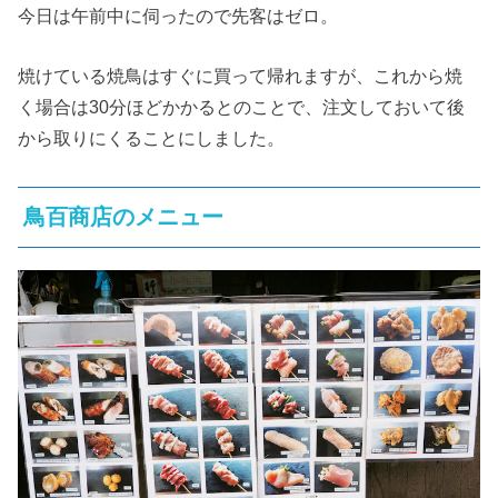
今日は午前中に伺ったので先客はゼロ。
焼けている焼鳥はすぐに買って帰れますが、これから焼
く場合は30分ほどかかるとのことで、注文しておいて後
から取りにくることにしました。
鳥百商店のメニュー