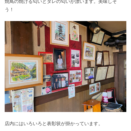
焼鳥の焼ける匂いとタレの匂いが漂います。美味しそ
う！
店内にはいろいろと表彰状が掛かっています。