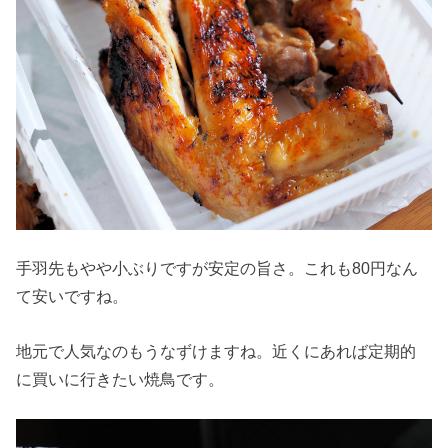
手羽先もやや小ぶりですが安定の旨さ。これも80円なん
て安いですね。
地元で人気なのもうなずけますね。近くにあれば定期的
に買いに行きたい焼鳥です。