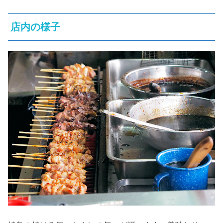
店内の様子