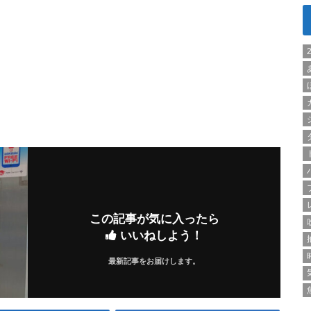
この記事が気に入ったら
いいねしよう！
最新記事をお届けします。