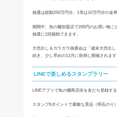
抽選は総額200万円分。1等は10万円分の金
期間中、魚の棚加盟店で200円のお買い物ご
抽選に1回挑戦できます。
大売出し＆ガラガラ抽選会は「歳末大売出し
続き、少し早めの11月に前倒し開催されます
LINEで楽しめるスタンプラリー
LINEアプリで魚の棚商店街を友だち登録す
スタンプ6ポイントで素敵な景品（明石のり