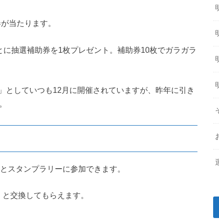
券が当たります。
とに抽選補助券を1枚プレゼント。補助券10枚でガラガラ
」としていつも12月に開催されていますが、昨年に引き
。
るとスタンプラリーに参加できます。
）と交換してもらえます。