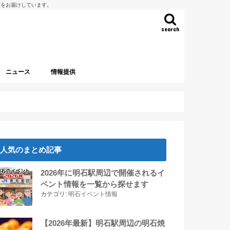
報をお届けしています。
search
ニュース
情報提供
人気のまとめ記事
2026年に明石駅周辺で開催されるイ
ベント情報を一覧から探せます
カテゴリ:
明石イベント情報
【2026年最新】明石駅周辺の明石焼