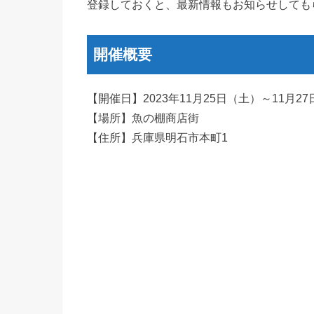
登録しておくと、最新情報もお知らせしても
開催概要
【開催日】2023年11月25日（土）～11月2
【場所】魚の棚商店街
【住所】兵庫県明石市本町1