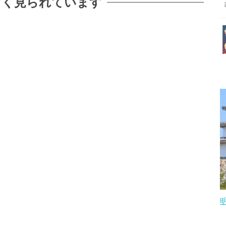
よく見られています