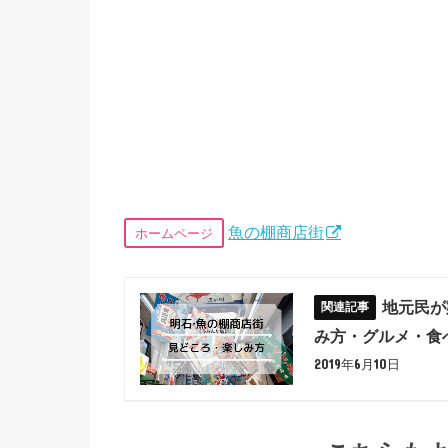
魚の棚商店街
ホームページ
地元民が
み方・グルメ・食
2019年6月10日