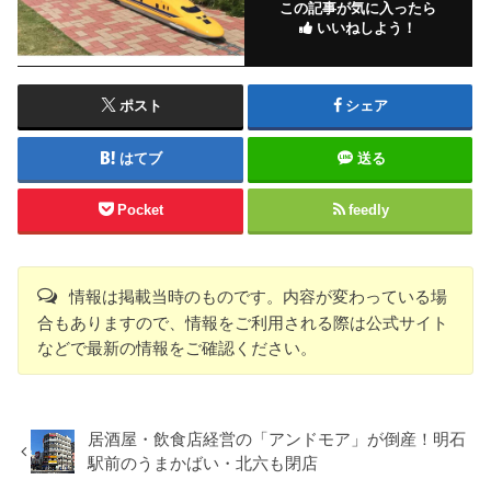
この記事が気に入ったら
いいねしよう！
ポスト
シェア
はてブ
送る
Pocket
feedly
情報は掲載当時のものです。内容が変わっている場
合もありますので、情報をご利用される際は公式サイト
などで最新の情報をご確認ください。
居酒屋・飲食店経営の「アンドモア」が倒産！明石
駅前のうまかばい・北六も閉店