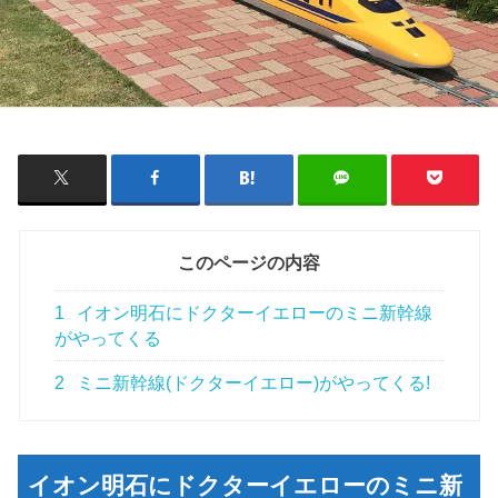
このページの内容
1
イオン明石にドクターイエローのミニ新幹線
がやってくる
2
ミニ新幹線(ドクターイエロー)がやってくる!
イオン明石にドクターイエローのミニ新