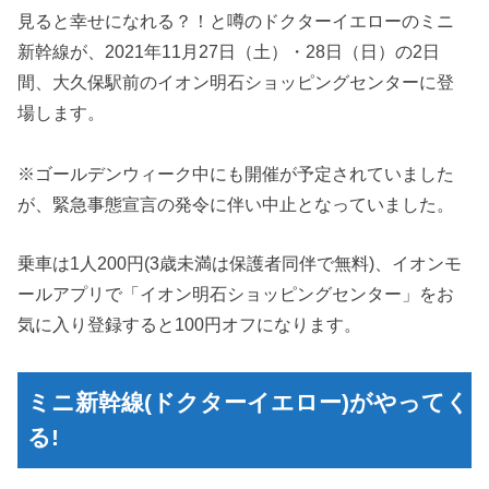
見ると幸せになれる？！と噂のドクターイエローのミニ
新幹線が、2021年11月27日（土）・28日（日）の2日
間、大久保駅前のイオン明石ショッピングセンターに登
場します。
※ゴールデンウィーク中にも開催が予定されていました
が、緊急事態宣言の発令に伴い中止となっていました。
乗車は1人200円(3歳未満は保護者同伴で無料)、イオンモ
ールアプリで「イオン明石ショッピングセンター」をお
気に入り登録すると100円オフになります。
ミニ新幹線(ドクターイエロー)がやってく
る!