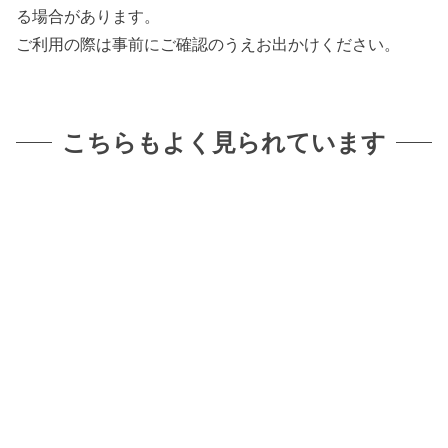
る場合があります。
ご利用の際は事前にご確認のうえお出かけください。
こちらもよく見られています