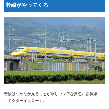
幹線がやってくる
普段はなかなか見ることが難しいレアな黄色い新幹線
「ドクターイエロー」。