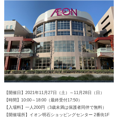
【開催日】2021年11月27日（土）～11月28日（日）
【時間】10:00～18:00（最終受付17:50）
【入場料】一人200円（3歳未満は保護者同伴で無料）
【開催場所】イオン明石ショッピングセンター 2番街1F