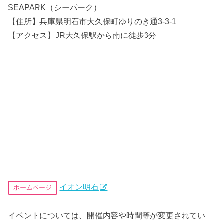
SEAPARK（シーパーク）
【住所】兵庫県明石市大久保町ゆりのき通3-3-1
【アクセス】JR大久保駅から南に徒歩3分
イオン明石
ホームページ
イベントについては、開催内容や時間等が変更されてい