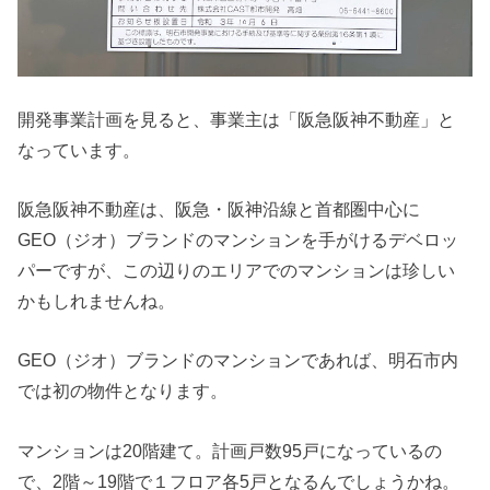
開発事業計画を見ると、事業主は「阪急阪神不動産」と
なっています。
阪急阪神不動産は、阪急・阪神沿線と首都圏中心に
GEO（ジオ）ブランドのマンションを手がけるデベロッ
パーですが、この辺りのエリアでのマンションは珍しい
かもしれませんね。
GEO（ジオ）ブランドのマンションであれば、明石市内
では初の物件となります。
マンションは20階建て。計画戸数95戸になっているの
で、2階～19階で１フロア各5戸となるんでしょうかね。