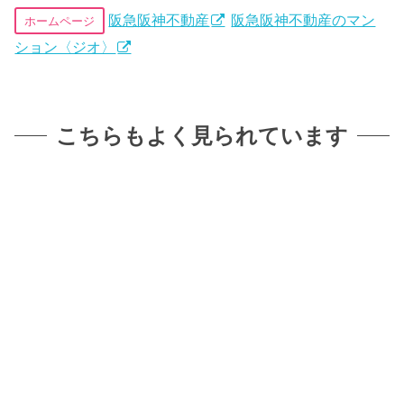
阪急阪神不動産
阪急阪神不動産のマン
ホームページ
ション〈ジオ〉
こちらもよく見られています