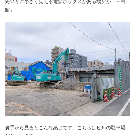
先の方に小さく見える電話ボックスがある場所が「三白
館」。
裏手から見るとこんな感じです。こちらはビルの駐車場