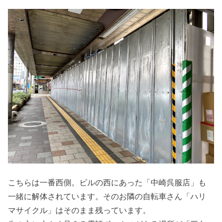
こちらは一番西側。ビルの西にあった「中崎呉服店」も
一緒に解体されています。そのお隣の自転車さん「ハリ
マサイクル」はそのまま残っています。