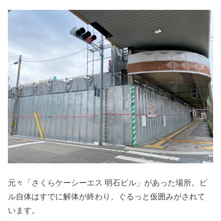
元々「さくらケーシーエス 明石ビル」があった場所。ビ
ル自体はすでに解体が終わり、ぐるっと仮囲みがされて
います。