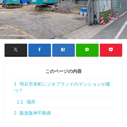
このページの内容
1
明石市本町にジオブランドのマンションが建
つ？
1.1
場所
2
阪急阪神不動産