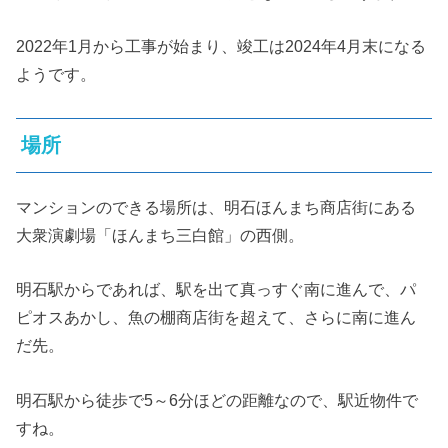
2022年1月から工事が始まり、竣工は2024年4月末になる
ようです。
場所
マンションのできる場所は、明石ほんまち商店街にある
大衆演劇場「ほんまち三白館」の西側。
明石駅からであれば、駅を出て真っすぐ南に進んで、パ
ピオスあかし、魚の棚商店街を超えて、さらに南に進ん
だ先。
明石駅から徒歩で5～6分ほどの距離なので、駅近物件で
すね。