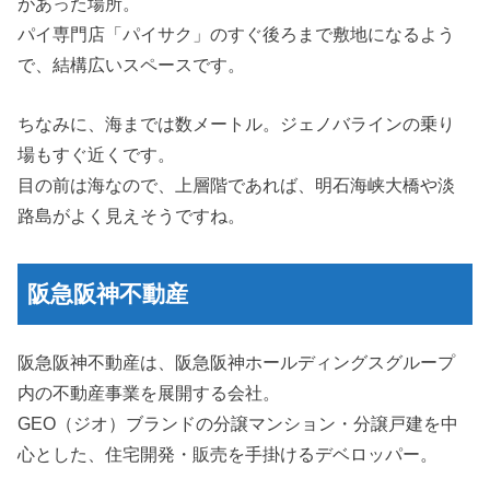
があった場所。
パイ専門店「パイサク」のすぐ後ろまで敷地になるよう
で、結構広いスペースです。
ちなみに、海までは数メートル。ジェノバラインの乗り
場もすぐ近くです。
目の前は海なので、上層階であれば、明石海峡大橋や淡
路島がよく見えそうですね。
阪急阪神不動産
阪急阪神不動産は、阪急阪神ホールディングスグループ
内の不動産事業を展開する会社。
GEO（ジオ）ブランドの分譲マンション・分譲戸建を中
心とした、住宅開発・販売を手掛けるデベロッパー。