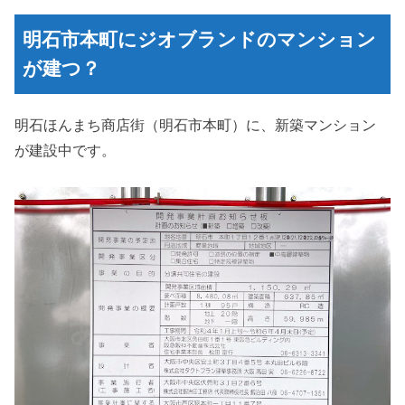
明石市本町にジオブランドのマンション
が建つ？
明石ほんまち商店街（明石市本町）に、新築マンション
が建設中です。