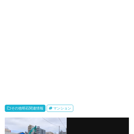
その他明石関連情報
マンション