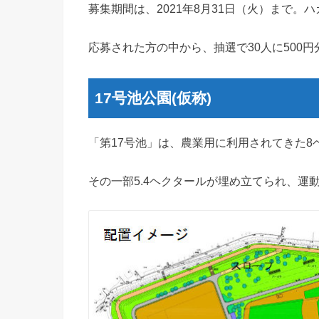
募集期間は、2021年8月31日（火）まで。
応募された方の中から、抽選で30人に500
17号池公園(仮称)
「第17号池」は、農業用に利用されてきた
その一部5.4ヘクタールが埋め立てられ、運