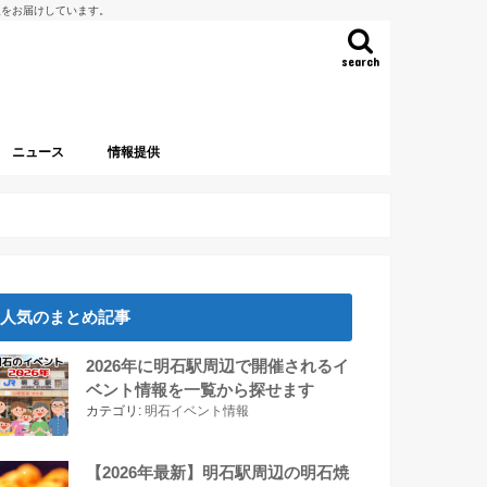
報をお届けしています。
search
ニュース
情報提供
人気のまとめ記事
2026年に明石駅周辺で開催されるイ
ベント情報を一覧から探せます
カテゴリ:
明石イベント情報
【2026年最新】明石駅周辺の明石焼