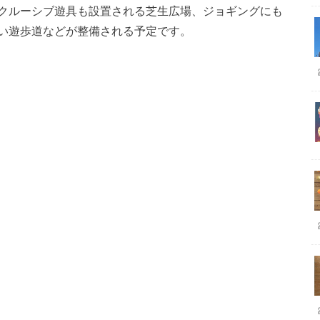
クルーシブ遊具も設置される芝生広場、ジョギングにも
い遊歩道などが整備される予定です。