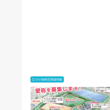
その他明石関連情報