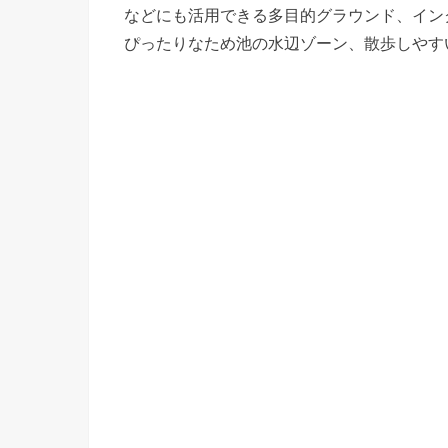
などにも活用できる多目的グラウンド、イン
ぴったりなため池の水辺ゾーン、散歩しやす