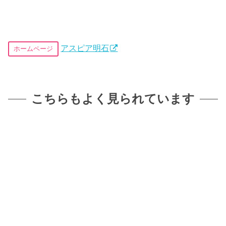
アスピア明石
ホームページ
こちらもよく見られています