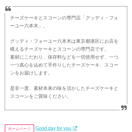
チーズケーキとスコーンの専門店「グッディ・フォ
ーユー六本木」。
グッディ・フォーユー六本木は東京都港区にお店を
構えるチーズケーキとスコーンの専門店です。
素材にこだわり、保存料などを一切使用せず、一つ
一つ真心を込めて手作りしたチーズケーキ、スコー
ンをお届けします。
是非一度、素材本来の味を活かしたチーズケーキと
スコーンをご賞味ください。
Good day for you
ホームページ