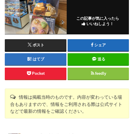
この記事が気に入ったら
いいねしよう！
ポスト
シェア
はてブ
送る
Pocket
feedly
情報は掲載当時のものです。内容が変わっている場
合もありますので、情報をご利用される際は公式サイト
などで最新の情報をご確認ください。