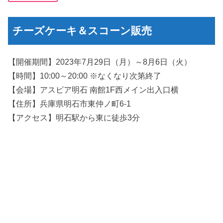
チーズケーキ＆スコーン販売
【開催期間】2023年7月29日（月）～8月6日（火）
【時間】10:00～20:00 ※なくなり次第終了
【会場】アスピア明石 南館1F西メイン出入口横
【住所】兵庫県明石市東仲ノ町6-1
【アクセス】明石駅から東に徒歩3分