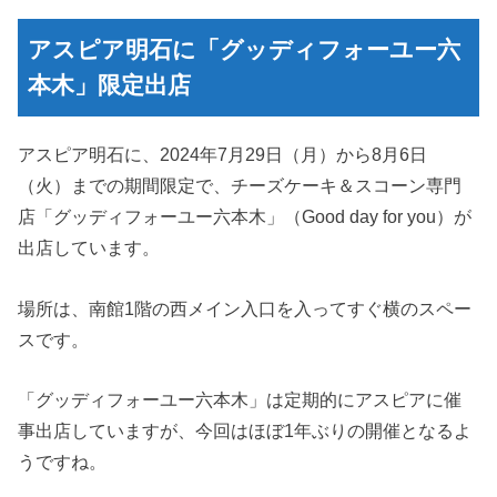
アスピア明石に「グッディフォーユー六
本木」限定出店
アスピア明石に、2024年7月29日（月）から8月6日
（火）までの期間限定で、チーズケーキ＆スコーン専門
店「グッディフォーユー六本木」（Good day for you）が
出店しています。
場所は、南館1階の西メイン入口を入ってすぐ横のスペー
スです。
「グッディフォーユー六本木」は定期的にアスピアに催
事出店していますが、今回はほぼ1年ぶりの開催となるよ
うですね。