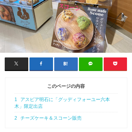
このページの内容
1
アスピア明石に「グッディフォーユー六本
木」限定出店
2
チーズケーキ＆スコーン販売