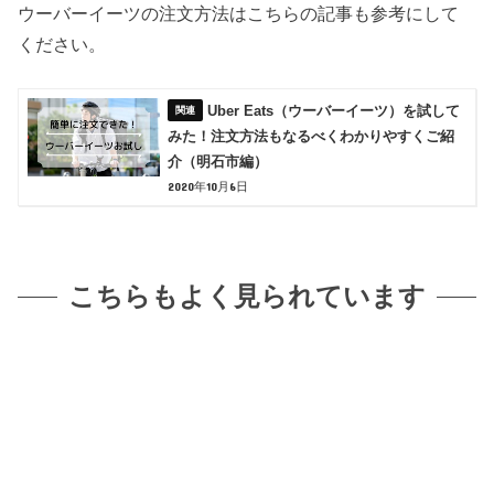
ウーバーイーツの注文方法はこちらの記事も参考にして
ください。
Uber Eats（ウーバーイーツ）を試して
みた！注文方法もなるべくわかりやすくご紹
介（明石市編）
2020年10月6日
こちらもよく見られています